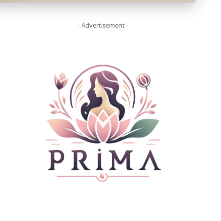
- Advertisement -