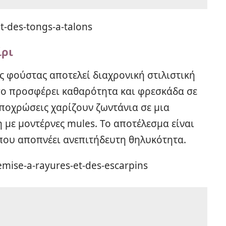
ίρι
 φούστας αποτελεί διαχρονική στιλιστική
σο προσφέρει καθαρότητα και φρεσκάδα σε
αποχρώσεις χαρίζουν ζωντάνια σε μια
με μοντέρνες mules. Το αποτέλεσμα είναι
που αποπνέει ανεπιτήδευτη θηλυκότητα.