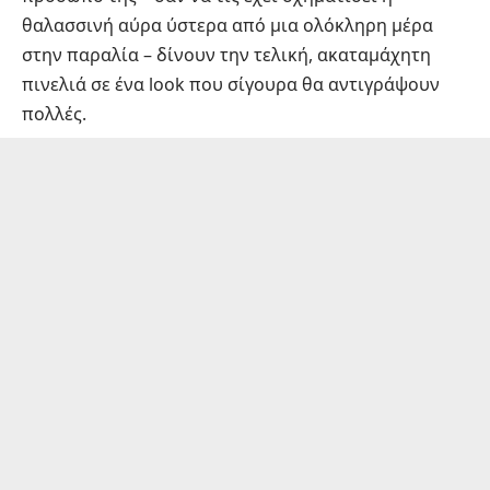
θαλασσινή αύρα ύστερα από μια ολόκληρη μέρα
στην παραλία – δίνουν την τελική, ακαταμάχητη
πινελιά σε ένα look που σίγουρα θα αντιγράψουν
πολλές.