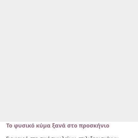
Το φυσικό κύμα ξανά στο προσκήνιο