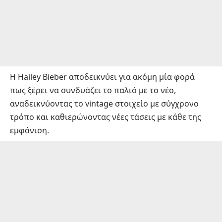
Η Hailey Bieber αποδεικνύει για ακόμη μία φορά
πως ξέρει να συνδυάζει το παλιό με το νέο,
αναδεικνύοντας το vintage στοιχείο με σύγχρονο
τρόπο και καθιερώνοντας νέες τάσεις με κάθε της
εμφάνιση.