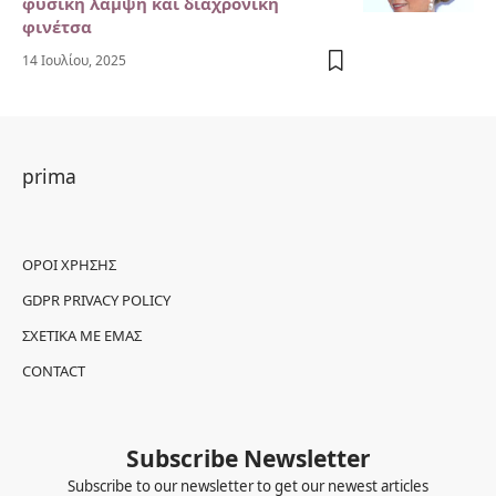
φυσική λάμψη και διαχρονική
φινέτσα
14 Ιουλίου, 2025
prima
ΌΡΟΙ ΧΡΉΣΗΣ
GDPR PRIVACY POLICY
ΣΧΕΤΙΚΆ ΜΕ ΕΜΆΣ
CONTACT
Subscribe Newsletter
Subscribe to our newsletter to get our newest articles