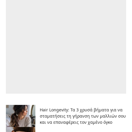
Hair Longevity: Τα 3 χρυσά βήματα για να
σταματήσεις τη γήρανση των μαλλιών σου
και να επαναφέρεις τον χαμένο όγκο