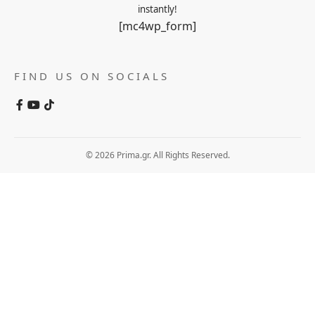
instantly!
[mc4wp_form]
FIND US ON SOCIALS
© 2026 Prima.gr. All Rights Reserved.