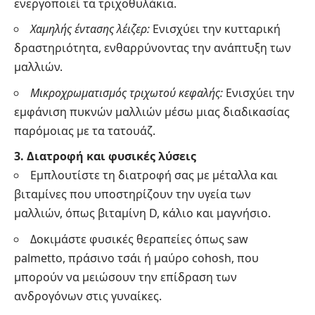
ενεργοποιεί τα τριχοθυλάκια.
Χαμηλής έντασης λέιζερ:
Ενισχύει την κυτταρική
δραστηριότητα, ενθαρρύνοντας την ανάπτυξη των
μαλλιών.
Μικροχρωματισμός τριχωτού κεφαλής:
Ενισχύει την
εμφάνιση πυκνών μαλλιών μέσω μιας διαδικασίας
παρόμοιας με τα τατουάζ.
3. Διατροφή και φυσικές λύσεις
Εμπλουτίστε τη διατροφή σας με μέταλλα και
βιταμίνες που υποστηρίζουν την υγεία των
μαλλιών, όπως βιταμίνη D, κάλιο και μαγνήσιο.
Δοκιμάστε φυσικές θεραπείες όπως saw
palmetto, πράσινο τσάι ή μαύρο cohosh, που
μπορούν να μειώσουν την επίδραση των
ανδρογόνων στις γυναίκες.