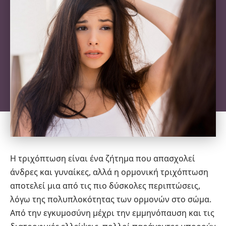
Η τριχόπτωση είναι ένα ζήτημα που απασχολεί
άνδρες και γυναίκες, αλλά η ορμονική τριχόπτωση
αποτελεί μια από τις πιο δύσκολες περιπτώσεις,
λόγω της πολυπλοκότητας των ορμονών στο σώμα.
Από την εγκυμοσύνη μέχρι την
εμμηνόπαυση
και τις