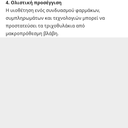
4. Ολιστική προσέγγιση
Η υιοθέτηση ενός συνδυασμού φαρμάκων,
συμπληρωμάτων και τεχνολογιών μπορεί να
προστατεύσει τα τριχοθυλάκια από
μακροπρόθεσμη βλάβη.