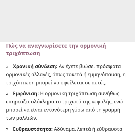
Πώς να αναγνωρίσετε την ορμονική
τριχόπτωση
Χρονική σύνδεση:
Αν έχετε βιώσει πρόσφατα
ορμονικές αλλαγές, όπως τοκετό ή εμμηνόπαυση, η
τριχόπτωση μπορεί να οφείλεται σε αυτές.
Εμφάνιση:
Η ορμονική τριχόπτωση συνήθως
επηρεάζει ολόκληρο το τριχωτό της κεφαλής, ενώ
μπορεί να είναι εντονότερη γύρω από τη γραμμή
των μαλλιών.
Ευθραυστότητα:
Αδύναμα, λεπτά ή εύθραυστα