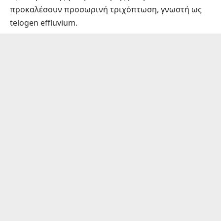
προκαλέσουν προσωρινή τριχόπτωση, γνωστή ως
telogen effluvium.