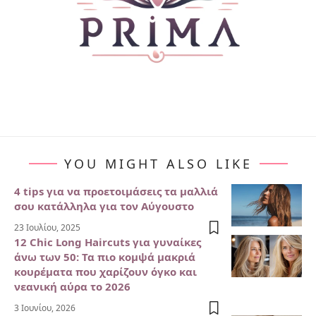
YOU MIGHT ALSO LIKE
4 tips για να προετοιμάσεις τα μαλλιά
σου κατάλληλα για τον Αύγουστο
23 Ιουλίου, 2025
12 Chic Long Haircuts για γυναίκες
άνω των 50: Τα πιο κομψά μακριά
κουρέματα που χαρίζουν όγκο και
νεανική αύρα το 2026
3 Ιουνίου, 2026