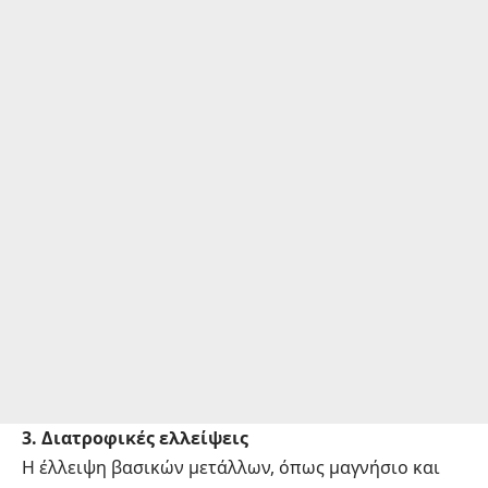
3. Διατροφικές ελλείψεις
Η έλλειψη βασικών μετάλλων, όπως μαγνήσιο και