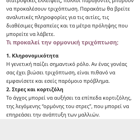
διατροφικές ελλείψεις, πολλοί παράγοντες μπορούν
να προκαλέσουν τριχόπτωση. Παρακάτω θα βρείτε
αναλυτικές πληροφορίες για τις αιτίες, τις
διαθέσιμες θεραπείες και τα μέτρα πρόληψης που
μπορείτε να λάβετε.
Τι προκαλεί την ορμονική τριχόπτωση;
1. Κληρονομικότητα
Η γενετική παίζει σημαντικό ρόλο. Αν ένας γονέας
σας έχει βιώσει τριχόπτωση, είναι πιθανό να
εμφανίσετε και εσείς παρόμοιο πρόβλημα.
2. Στρες και κορτιζόλη
Το άγχος μπορεί να αυξήσει τα επίπεδα κορτιζόλης,
της λεγόμενης “ορμόνης του στρες”, που μπορεί να
επηρεάσει την ανάπτυξη των μαλλιών.