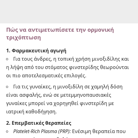
Πώς να αντιμετωπίσετε την ορμονική
τριχόπτωση
1. Φαρμακευτική αγωγή
Για τους άνδρες, η τοπική χρήση μινοξιδίλης και
η λήψη από του στόματος φινστερίδης θεωρούνται
οι πιο αποτελεσματικές επιλογές.
Για τις γυναίκες, η μινοξιδίλη σε χαμηλή δόση
είναι ασφαλής, ενώ σε μετεμμηνοπαυσιακές
γυναίκες μπορεί να χορηγηθεί φινστερίδη με
ιατρική καθοδήγηση.
2. Επεμβατικές θεραπείες
Platelet-Rich Plasma (PRP):
Ενέσιμη θεραπεία που