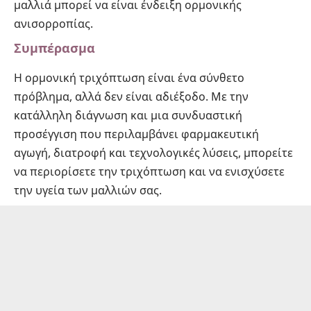
μαλλιά μπορεί να είναι ένδειξη ορμονικής
ανισορροπίας.
Συμπέρασμα
Η ορμονική τριχόπτωση είναι ένα σύνθετο
πρόβλημα, αλλά δεν είναι αδιέξοδο. Με την
κατάλληλη διάγνωση και μια συνδυαστική
προσέγγιση που περιλαμβάνει φαρμακευτική
αγωγή, διατροφή και τεχνολογικές λύσεις, μπορείτε
να περιορίσετε την τριχόπτωση και να ενισχύσετε
την υγεία των μαλλιών σας.