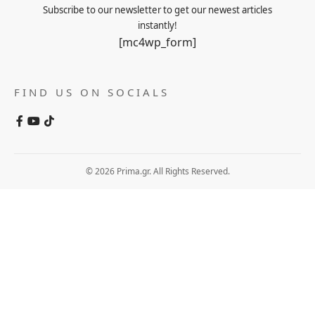
Subscribe to our newsletter to get our newest articles
instantly!
[mc4wp_form]
FIND US ON SOCIALS
© 2026 Prima.gr. All Rights Reserved.