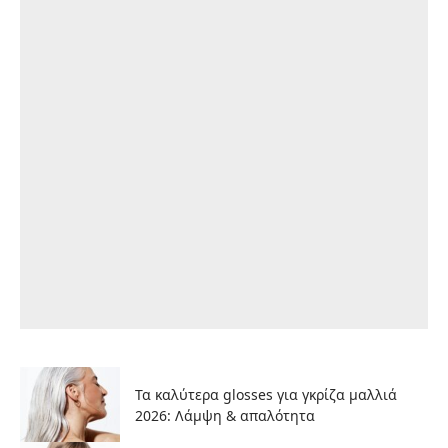
Τα καλύτερα glosses για γκρίζα μαλλιά
2026: Λάμψη & απαλότητα