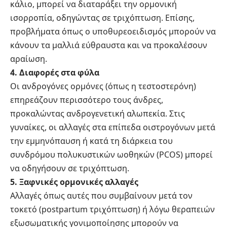
κάλιο, μπορεί να διαταράξει την ορμονική
ισορροπία, οδηγώντας σε τριχόπτωση. Επίσης,
προβλήματα όπως ο υποθυρεοειδισμός μπορούν να
κάνουν τα μαλλιά εύθραυστα και να προκαλέσουν
αραίωση.
4. Διαφορές στα φύλα
Οι ανδρογόνες ορμόνες (όπως η τεστοστερόνη)
επηρεάζουν περισσότερο τους άνδρες,
προκαλώντας ανδρογενετική αλωπεκία. Στις
γυναίκες, οι αλλαγές στα επίπεδα οιστρογόνων μετά
την εμμηνόπαυση ή κατά τη διάρκεια του
συνδρόμου πολυκυστικών ωοθηκών (PCOS) μπορεί
να οδηγήσουν σε τριχόπτωση.
5. Ξαφνικές ορμονικές αλλαγές
Αλλαγές όπως αυτές που συμβαίνουν μετά τον
τοκετό (postpartum τριχόπτωση) ή λόγω θεραπειών
εξωσωματικής γονιμοποίησης μπορούν να