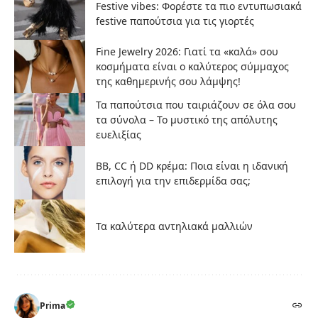
Festive vibes: Φορέστε τα πιο εντυπωσιακά
festive παπούτσια για τις γιορτές
Fine Jewelry 2026: Γιατί τα «καλά» σου
κοσμήματα είναι ο καλύτερος σύμμαχος
της καθημερινής σου λάμψης!
Τα παπούτσια που ταιριάζουν σε όλα σου
τα σύνολα – Το μυστικό της απόλυτης
ευελιξίας
BB, CC ή DD κρέμα: Ποια είναι η ιδανική
επιλογή για την επιδερμίδα σας;
Τα καλύτερα αντηλιακά μαλλιών
Prima