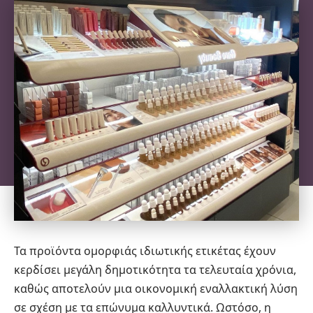
Τα προϊόντα ομορφιάς ιδιωτικής ετικέτας έχουν
κερδίσει μεγάλη δημοτικότητα τα τελευταία χρόνια,
καθώς αποτελούν μια οικονομική εναλλακτική λύση
σε σχέση με τα επώνυμα καλλυντικά. Ωστόσο, η