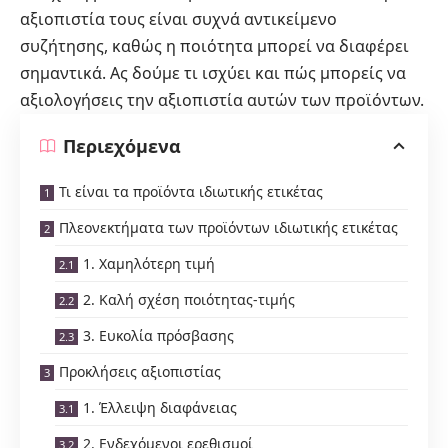
αξιοπιστία τους είναι συχνά αντικείμενο
συζήτησης, καθώς η ποιότητα μπορεί να διαφέρει
σημαντικά. Ας δούμε τι ισχύει και πώς μπορείς να
αξιολογήσεις την αξιοπιστία αυτών των προϊόντων.
Περιεχόμενα
Τι είναι τα προϊόντα ιδιωτικής ετικέτας
Πλεονεκτήματα των προϊόντων ιδιωτικής ετικέτας
1. Χαμηλότερη τιμή
2. Καλή σχέση ποιότητας-τιμής
3. Ευκολία πρόσβασης
Προκλήσεις αξιοπιστίας
1. Έλλειψη διαφάνειας
2. Ενδεχόμενοι ερεθισμοί