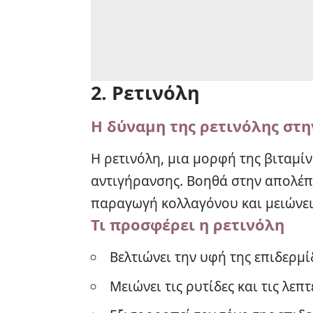
2. Ρετινόλη
Η δύναμη της ρετινόλης στ
Η
ρετινόλη
, μια μορφή της βιταμί
αντιγήρανσης. Βοηθά στην απολέπι
παραγωγή κολλαγόνου και μειώνει
Τι προσφέρει η ρετινόλη
Βελτιώνει την υφή της επιδερμί
Μειώνει τις ρυτίδες και τις λεπ