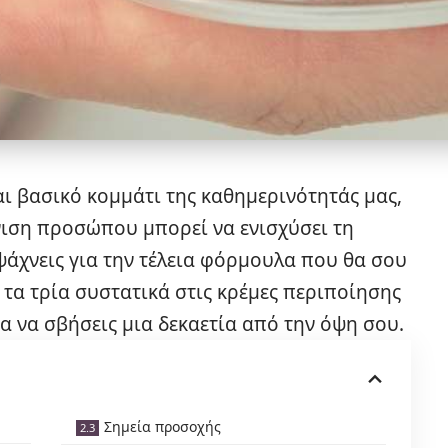
αι βασικό κομμάτι της καθημερινότητάς μας,
νιση προσώπου μπορεί να ενισχύσει τη
άχνεις για την τέλεια φόρμουλα που θα σου
 τα τρία συστατικά στις κρέμες περιποίησης
ια να σβήσεις μια δεκαετία από την όψη σου.
Σημεία προσοχής