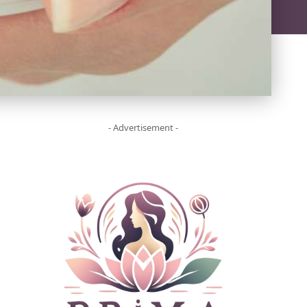
- Advertisement -