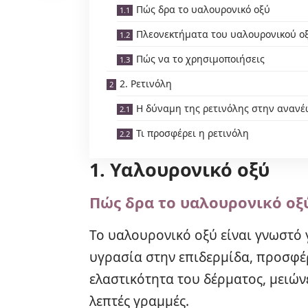
Πώς δρα το υαλουρονικό οξύ
Πλεονεκτήματα του υαλουρονικού ο
Πώς να το χρησιμοποιήσεις
2. Ρετινόλη
Η δύναμη της ρετινόλης στην αναν
Τι προσφέρει η ρετινόλη
1. Υαλουρονικό οξύ
Πώς δρα το υαλουρονικό οξ
Το
υαλουρονικό οξύ
είναι γνωστό 
υγρασία στην επιδερμίδα, προσφέ
ελαστικότητα του δέρματος, μειώνε
λεπτές γραμμές.