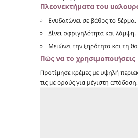
Πλεονεκτήματα του υαλουρ
Ενυδατώνει σε βάθος το δέρμα.
Δίνει σφριγηλότητα και λάμψη.
Μειώνει την ξηρότητα και τη θ
Πώς να το χρησιμοποιήσεις
Προτίμησε κρέμες με υψηλή περιε
τις με ορούς για μέγιστη απόδοση.