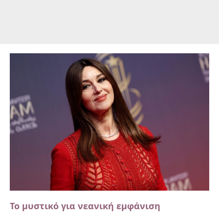
Το μυστικό για νεανική εμφάνιση