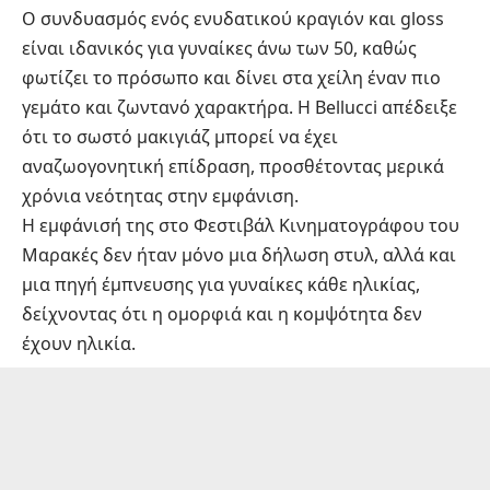
Ο συνδυασμός ενός ενυδατικού κραγιόν και gloss
είναι ιδανικός για γυναίκες άνω των 50, καθώς
φωτίζει το πρόσωπο και δίνει στα χείλη έναν πιο
γεμάτο και ζωντανό χαρακτήρα. Η Bellucci απέδειξε
ότι το σωστό μακιγιάζ μπορεί να έχει
αναζωογονητική επίδραση, προσθέτοντας μερικά
χρόνια νεότητας στην εμφάνιση.
Η εμφάνισή της στο Φεστιβάλ Κινηματογράφου του
Μαρακές δεν ήταν μόνο μια δήλωση στυλ, αλλά και
μια πηγή έμπνευσης για γυναίκες κάθε ηλικίας,
δείχνοντας ότι η ομορφιά και η κομψότητα δεν
έχουν ηλικία.