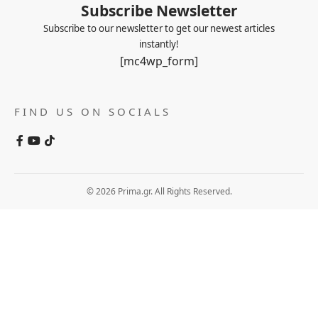
Subscribe Newsletter
Subscribe to our newsletter to get our newest articles
instantly!
[mc4wp_form]
FIND US ON SOCIALS
© 2026 Prima.gr. All Rights Reserved.