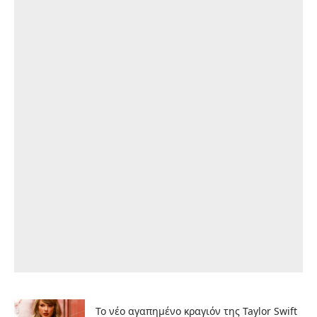
Το νέο αγαπημένο κραγιόν της Taylor Swift