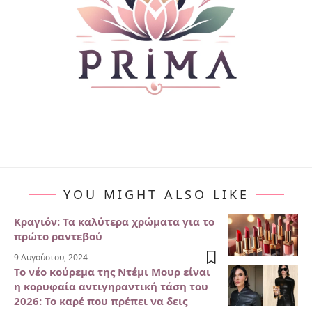
YOU MIGHT ALSO LIKE
Κραγιόν: Τα καλύτερα χρώματα για το
πρώτο ραντεβού
9 Αυγούστου, 2024
Το νέο κούρεμα της Ντέμι Μουρ είναι
η κορυφαία αντιγηραντική τάση του
2026: Το καρέ που πρέπει να δεις