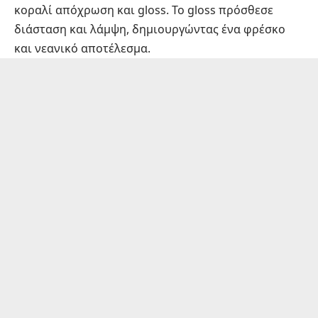
κοραλί απόχρωση και gloss. Το gloss πρόσθεσε
διάσταση και λάμψη, δημιουργώντας ένα φρέσκο
και νεανικό αποτέλεσμα.