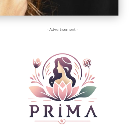
- Advertisement -