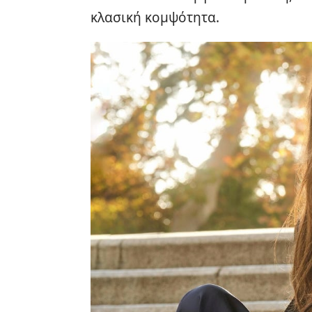
κλασική κομψότητα.