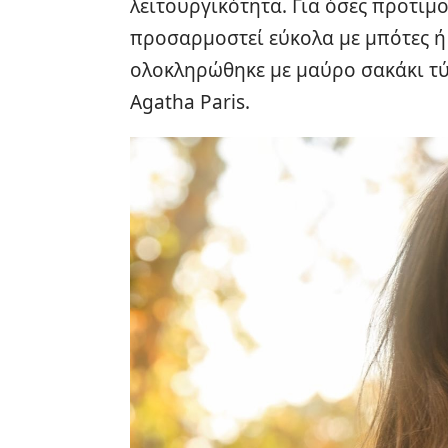
λειτουργικότητα. Για όσες προτιμο
προσαρμοστεί εύκολα με μπότες ή
ολοκληρώθηκε με μαύρο σακάκι τύ
Agatha Paris.