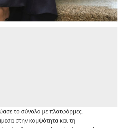
δύασε το σύνολο με πλατφόρμες,
μεσα στην κομψότητα και τη