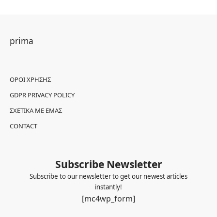
prima
ΌΡΟΙ ΧΡΉΣΗΣ
GDPR PRIVACY POLICY
ΣΧΕΤΙΚΆ ΜΕ ΕΜΆΣ
CONTACT
Subscribe Newsletter
Subscribe to our newsletter to get our newest articles
instantly!
[mc4wp_form]