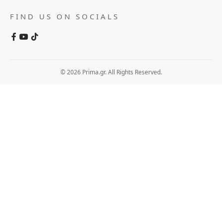
FIND US ON SOCIALS
© 2026 Prima.gr. All Rights Reserved.