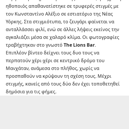
ηθοποιός απαθανατίστηκε σε τρυφερές στιγμές με
τον Κωνσταντίνο Αλέξιο σε εστιατόριο της Νέας
Υόρκης. Στα στιγμιότυπα, το ζευγάρι φαίνεται να
ανταλλάσσει φιλί, ενώ σε άλλες λήψεις εκείνος την
αγκαλιάζει μέσα σε χαλαρό κλίμα. Οι φωτογραφίες
τραβήχτηκαν στο γνωστό
The Lions Bar
.
Επιπλέον βίντεο δείχνει τους δυο τους να
περπατούν χέρι-χέρι σε κεντρικό δρόμο του
Μανχάταν, ανάμεσα στο πλήθος, χωρίς να
προσπαθούν να κρύψουν τη σχέση τους. Μέχρι
στιγμής, κανείς από τους δύο δεν έχει τοποθετηθεί
δημόσια για τις φήμες.