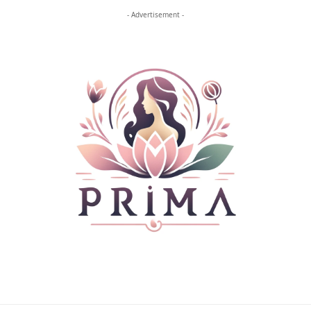
- Advertisement -