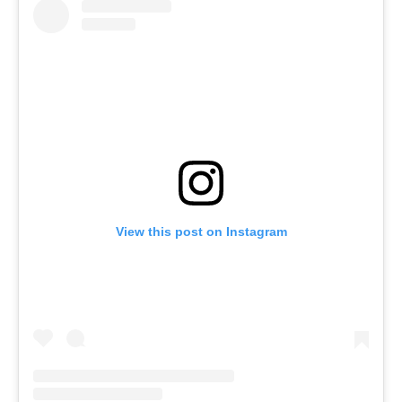
View this post on Instagram