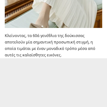
Κλείνοντας, τα 60ά γενέθλια της δούκισσας
αποτελούν μία σημαντική προσωπική στιγμή, η
οποία τιμάται με έναν μοναδικό τρόπο μέσα από
αυτές τις καλαίσθητες εικόνες.