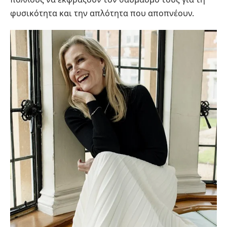
φυσικότητα και την απλότητα που αποπνέουν.