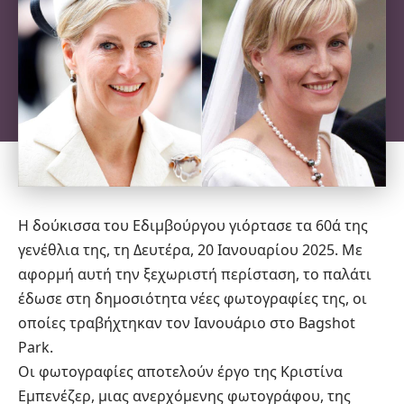
Η δούκισσα του Εδιμβούργου γιόρτασε τα 60ά της
γενέθλια της, τη Δευτέρα, 20 Ιανουαρίου 2025. Με
αφορμή αυτή την ξεχωριστή περίσταση, το παλάτι
έδωσε στη δημοσιότητα νέες φωτογραφίες της, οι
οποίες τραβήχτηκαν τον Ιανουάριο στο Bagshot
Park.
Οι φωτογραφίες αποτελούν έργο της Κριστίνα
Εμπενέζερ, μιας ανερχόμενης φωτογράφου, της