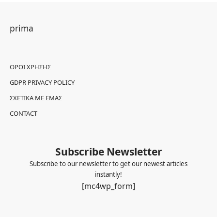
prima
ΌΡΟΙ ΧΡΉΣΗΣ
GDPR PRIVACY POLICY
ΣΧΕΤΙΚΆ ΜΕ ΕΜΆΣ
CONTACT
Subscribe Newsletter
Subscribe to our newsletter to get our newest articles
instantly!
[mc4wp_form]