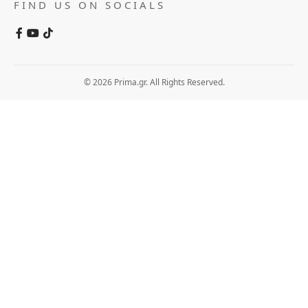
FIND US ON SOCIALS
© 2026 Prima.gr. All Rights Reserved.