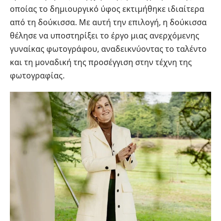
οποίας το δημιουργικό ύφος εκτιμήθηκε ιδιαίτερα
από τη δούκισσα. Με αυτή την επιλογή, η δούκισσα
θέλησε να υποστηρίξει το έργο μιας ανερχόμενης
γυναίκας φωτογράφου, αναδεικνύοντας το ταλέντο
και τη μοναδική της προσέγγιση στην τέχνη της
φωτογραφίας.