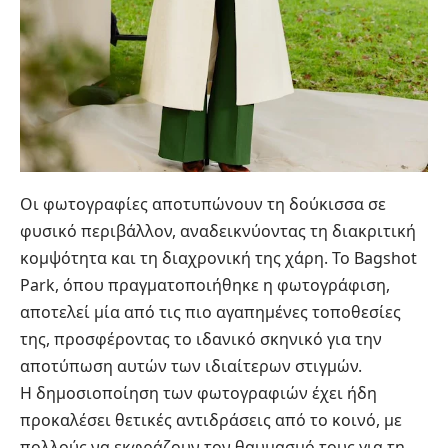
Οι φωτογραφίες αποτυπώνουν τη δούκισσα σε
φυσικό περιβάλλον, αναδεικνύοντας τη διακριτική
κομψότητα και τη διαχρονική της χάρη. Το Bagshot
Park, όπου πραγματοποιήθηκε η φωτογράφιση,
αποτελεί μία από τις πιο αγαπημένες τοποθεσίες
της, προσφέροντας το ιδανικό σκηνικό για την
αποτύπωση αυτών των ιδιαίτερων στιγμών.
Η δημοσιοποίηση των φωτογραφιών έχει ήδη
προκαλέσει θετικές αντιδράσεις από το κοινό, με
πολλούς να εκφράζουν τον θαυμασμό τους για τη