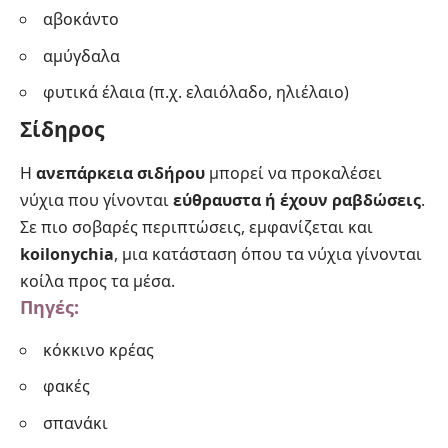
αβοκάντο
αμύγδαλα
φυτικά έλαια (π.χ. ελαιόλαδο, ηλιέλαιο)
Σίδηρος
Η
ανεπάρκεια σιδήρου
μπορεί να προκαλέσει
νύχια που γίνονται
εύθραυστα ή έχουν ραβδώσεις
.
Σε πιο σοβαρές περιπτώσεις, εμφανίζεται και
koilonychia
, μια κατάσταση όπου τα νύχια γίνονται
κοίλα προς τα μέσα.
Πηγές:
κόκκινο κρέας
φακές
σπανάκι