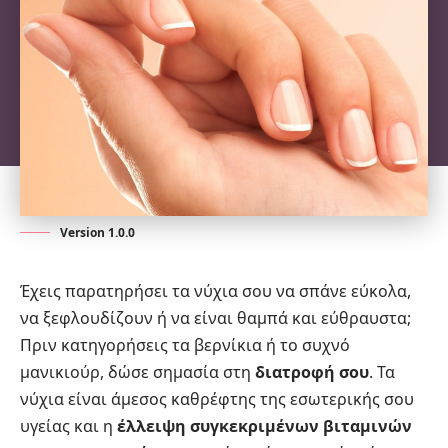
Version 1.0.0
Έχεις παρατηρήσει τα νύχια σου να σπάνε εύκολα,
να ξεφλουδίζουν ή να είναι θαμπά και εύθραυστα;
Πριν κατηγορήσεις τα βερνίκια ή το συχνό
μανικιούρ
, δώσε σημασία στη
διατροφή σου
. Τα
νύχια είναι άμεσος καθρέφτης της εσωτερικής σου
υγείας και η
έλλειψη συγκεκριμένων βιταμινών