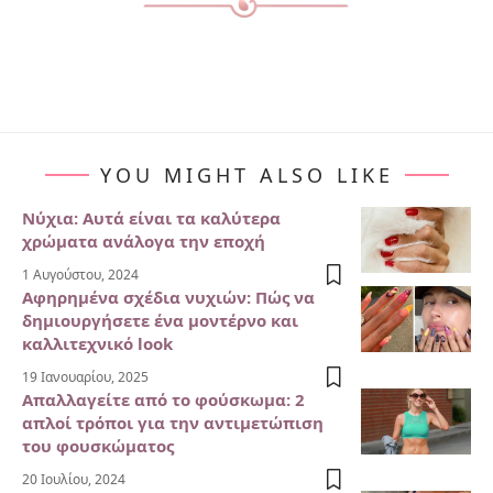
YOU MIGHT ALSO LIKE
Νύχια: Αυτά είναι τα καλύτερα
χρώματα ανάλογα την εποχή
1 Αυγούστου, 2024
Αφηρημένα σχέδια νυχιών: Πώς να
δημιουργήσετε ένα μοντέρνο και
καλλιτεχνικό look
19 Ιανουαρίου, 2025
Απαλλαγείτε από το φούσκωμα: 2
απλοί τρόποι για την αντιμετώπιση
του φουσκώματος
20 Ιουλίου, 2024