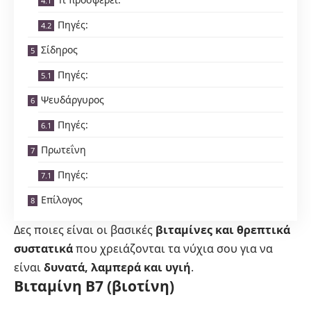
Πηγές:
Σίδηρος
Πηγές:
Ψευδάργυρος
Πηγές:
Πρωτεΐνη
Πηγές:
Επίλογος
Δες ποιες είναι οι βασικές
βιταμίνες και θρεπτικά
συστατικά
που χρειάζονται τα νύχια σου για να
είναι
δυνατά, λαμπερά και υγιή
.
Βιταμίνη Β7 (βιοτίνη)