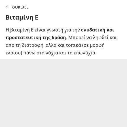
συκώτι
Βιταμίνη Ε
Η βιταμίνη Ε είναι γνωστή για την
ενυδατική και
προστατευτική της δράση
. Μπορεί να ληφθεί και
από τη διατροφή, αλλά και τοπικά (σε μορφή
ελαίου) πάνω στα νύχια και τα επωνύχια.