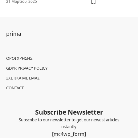
21 Μαρτίου, 2025
prima
ΌΡΟΙ ΧΡΉΣΗΣ
GDPR PRIVACY POLICY
ΣΧΕΤΙΚΆ ΜΕ ΕΜΆΣ
CONTACT
Subscribe Newsletter
Subscribe to our newsletter to get our newest articles
instantly!
[mc4wp_form]