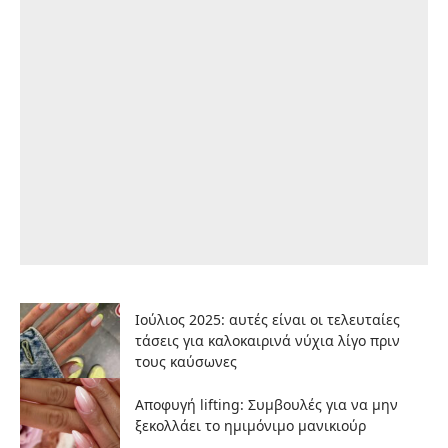
Ιούλιος 2025: αυτές είναι οι τελευταίες
τάσεις για καλοκαιρινά νύχια λίγο πριν
τους καύσωνες
Αποφυγή lifting: Συμβουλές για να μην
ξεκολλάει το ημιμόνιμο μανικιούρ