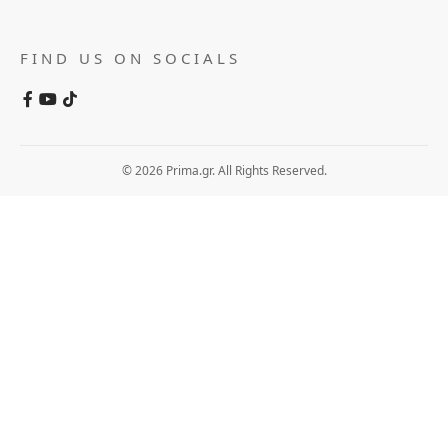
FIND US ON SOCIALS
© 2026 Prima.gr. All Rights Reserved.