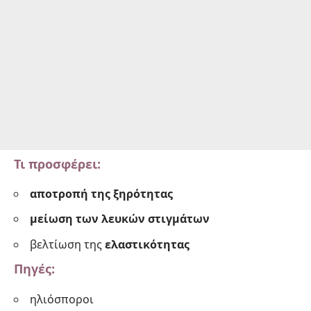
Τι προσφέρει:
αποτροπή της ξηρότητας
μείωση των λευκών στιγμάτων
βελτίωση της
ελαστικότητας
Πηγές:
ηλιόσποροι