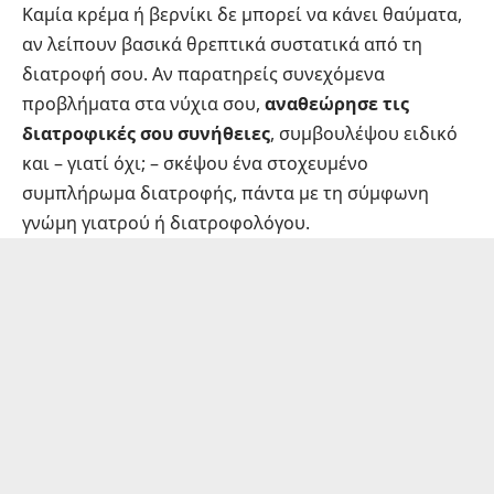
Καμία κρέμα ή βερνίκι δε μπορεί να κάνει θαύματα,
αν λείπουν βασικά θρεπτικά συστατικά από τη
διατροφή σου. Αν παρατηρείς συνεχόμενα
προβλήματα στα νύχια σου,
αναθεώρησε τις
διατροφικές σου συνήθειες
, συμβουλέψου ειδικό
και – γιατί όχι; – σκέψου ένα στοχευμένο
συμπλήρωμα διατροφής, πάντα με τη σύμφωνη
γνώμη γιατρού ή διατροφολόγου.