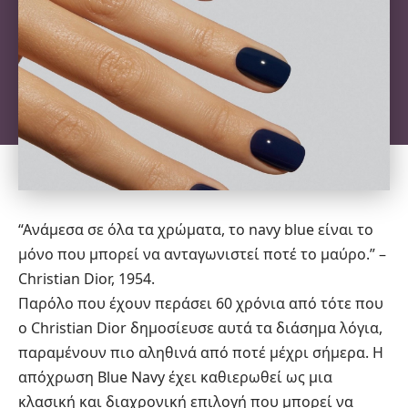
“Ανάμεσα σε όλα τα χρώματα, το navy blue είναι το
μόνο που μπορεί να ανταγωνιστεί ποτέ το μαύρο.” –
Christian Dior, 1954.
Παρόλο που έχουν περάσει 60 χρόνια από τότε που
ο Christian Dior δημοσίευσε αυτά τα διάσημα λόγια,
παραμένουν πιο αληθινά από ποτέ μέχρι σήμερα. Η
απόχρωση Blue Navy έχει καθιερωθεί ως μια
κλασική και διαχρονική επιλογή που μπορεί να