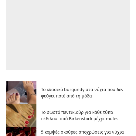
Το κλασικό burgundy στα νύχια που δεν
φεύγει ποτέ από τη μόδα
Το σωστό πεντικιούρ για κάθε τύπο
πέδιλου: από Birkenstock μέχρι mules
5 κομψές σκούρες αποχρώσεις για νύχια