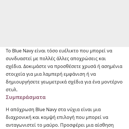
Το Blue Navy είναι τόσο ευέλικτο που μπορεί να
συνδυαστεί με πολλές άλλες αποχρώσεις και
σχέδια. Δοκιμάστε να προσθέσετε χρυσά ή ασημένια
στοιχεία για μια λαμπερή εμφάνιση ή να
δημιουργήσετε γεωμετρικά σχέδια για ένα μοντέρνο
στυλ.
Συμπεράσματα
Η απόχρωση Blue Navy στα νύχια είναι μια
διαχρονική και κομψή επιλογή που μπορεί να
ανταγωνιστεί το μαύρο. Προσφέρει μια αίσθηση