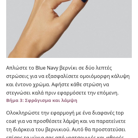
Απλώστε το Blue Navy βερνίκι σε δύο λεπτές
στρώσεις για να εξασφαλίσετε ομοιόμορφη κάλυψη
και έντονο χρώμα. Αφήστε κάθε στρώση να
στεγνώσει καλά πριν εφαρμόσετε την επόμενη.
Βήμα 3: Σφράγισμα και λάμψη
Ολοκληρώστε την εφαρμογή με ένα διαφανές top
coat για να προσθέσετε λάμψη και να παρατείνετε
τη διάρκεια του βερνικιού. Αυτό θα προστατεύσει
επίσης τα νύχια σας από γρατσουνιές και φθορές.