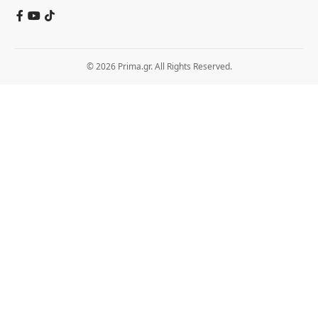
© 2026 Prima.gr. All Rights Reserved.