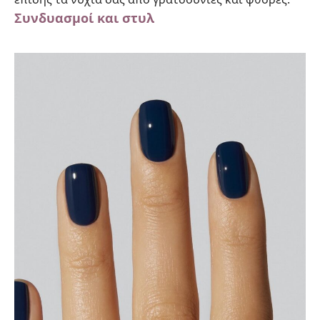
Συνδυασμοί και στυλ