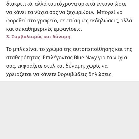
διακριτικό, αλλά ταυτόχρονα αρκετά έντονο ώστε
να κάνει τα νύχια σας να ξεχωρίζουν. Μπορεί να
φορεθεί στο γραφείο, σε επίσημες εκδηλώσεις, αλλά
και σε καθημερινές εμφανίσεις.
3. Συμβολισμός και δύναμη
Το μπλε είναι το χρώμα της αυτοπεποίθησης και της
σταθερότητας. Επιλέγοντας Blue Navy για τα νύχια
σας, εκφράζετε στυλ και δύναμη, χωρίς να
χρειάζεται να κάνετε θορυβώδεις δηλώσεις.