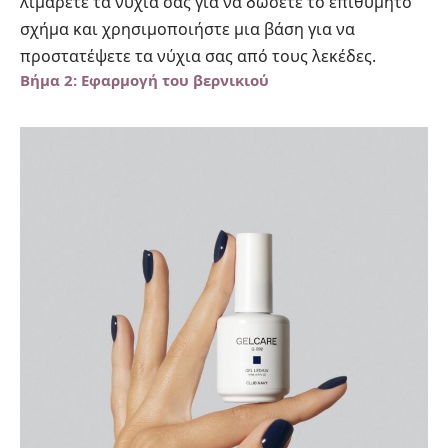
λιμάρετε τα νύχια σας για να δώσετε το επιθυμητό
σχήμα και χρησιμοποιήστε μια βάση για να
προστατέψετε τα νύχια σας από τους λεκέδες.
Βήμα 2: Εφαρμογή του βερνικιού