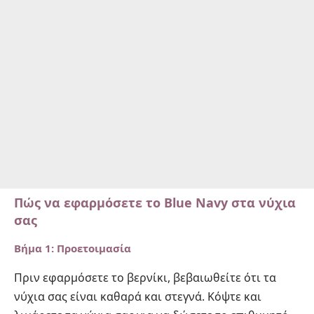
Πώς να εφαρμόσετε το Blue Navy στα νύχια
σας
Βήμα 1: Προετοιμασία
Πριν εφαρμόσετε το βερνίκι, βεβαιωθείτε ότι τα
νύχια σας είναι καθαρά και στεγνά. Κόψτε και