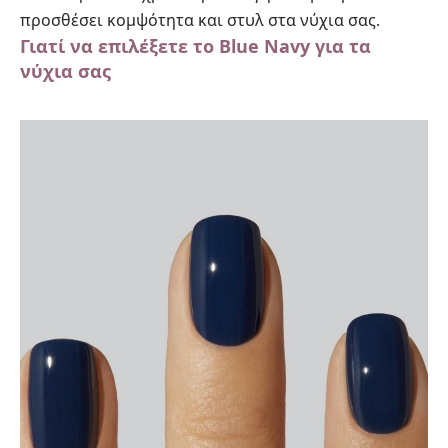
προσθέσει κομψότητα και στυλ στα νύχια σας.
Γιατί να επιλέξετε το Blue Navy για τα
νύχια σας