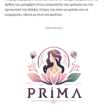
άρθρα της μεταφέρει στους αναγνώστες την εμπειρία και την
προσωπική της άποψη. Στόχος της είναι να εμπνέει και να
ενημερώνει, πάντα με στυλ και φινέτσα.
- Advertisement -