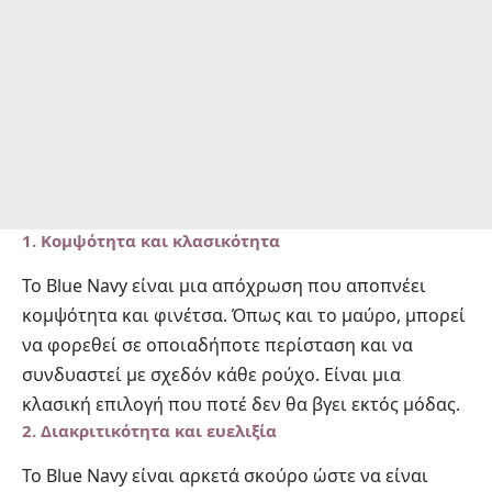
1. Κομψότητα και κλασικότητα
Το Blue Navy είναι μια απόχρωση που αποπνέει
κομψότητα και φινέτσα. Όπως και το μαύρο, μπορεί
να φορεθεί σε οποιαδήποτε περίσταση και να
συνδυαστεί με σχεδόν κάθε ρούχο. Είναι μια
κλασική επιλογή που ποτέ δεν θα βγει εκτός μόδας.
2. Διακριτικότητα και ευελιξία
Το Blue Navy είναι αρκετά σκούρο ώστε να είναι