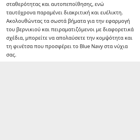
σταθερότητας και αυτοπεποίθησης, ενώ
ταυτόχρονα παραμένει διακριτική και ευέλικτη.
Ακολουθώντας τα σωστά βήματα για την εφαρμογή
του βερνικιού και πειραματιζόμενοι με διαφορετικά
σχέδια, μπορείτε να απολαύσετε την κομψότητα και
τη φινέτσα που προσφέρει το Blue Navy στα νύχια
σας.