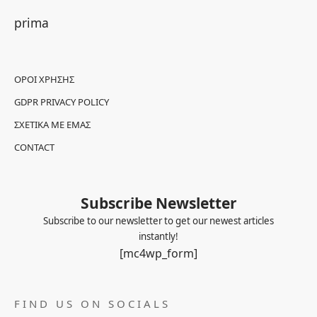
prima
ΌΡΟΙ ΧΡΉΣΗΣ
GDPR PRIVACY POLICY
ΣΧΕΤΙΚΆ ΜΕ ΕΜΆΣ
CONTACT
Subscribe Newsletter
Subscribe to our newsletter to get our newest articles
instantly!
[mc4wp_form]
FIND US ON SOCIALS