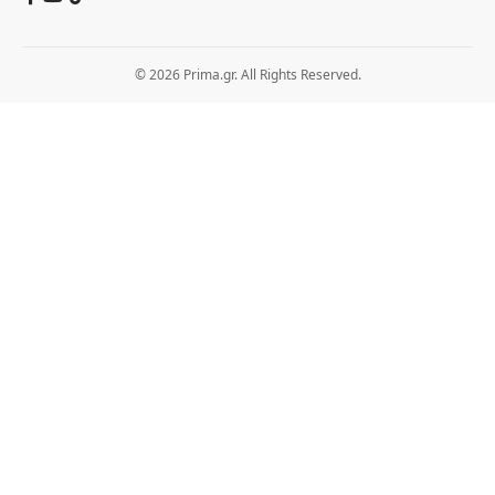
© 2026 Prima.gr. All Rights Reserved.