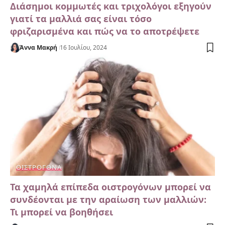
Διάσημοι κομμωτές και τριχολόγοι εξηγούν
γιατί τα μαλλιά σας είναι τόσο
φριζαρισμένα και πώς να το αποτρέψετε
Άννα Μακρή
16 Ιουλίου, 2024
ΟΙΣΤΡΟΓΌΝΑ
Τα χαμηλά επίπεδα οιστρογόνων μπορεί να
συνδέονται με την αραίωση των μαλλιών:
Τι μπορεί να βοηθήσει