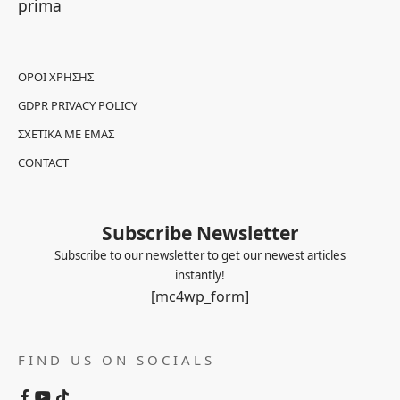
prima
ΌΡΟΙ ΧΡΉΣΗΣ
GDPR PRIVACY POLICY
ΣΧΕΤΙΚΆ ΜΕ ΕΜΆΣ
CONTACT
Subscribe Newsletter
Subscribe to our newsletter to get our newest articles
instantly!
[mc4wp_form]
FIND US ON SOCIALS