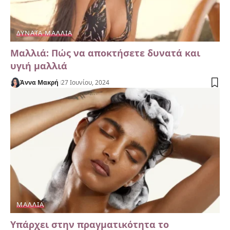
ΔΥΝΑΤΆ ΜΑΛΛΙΆ
Μαλλιά: Πώς να αποκτήσετε δυνατά και
υγιή μαλλιά
Άννα Μακρή
27 Ιουνίου, 2024
ΜΑΛΛΙΆ
Υπάρχει στην πραγματικότητα το