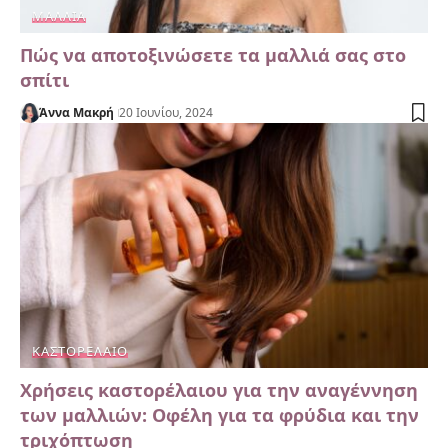
ΜΑΛΛΙΆ
Πώς να αποτοξινώσετε τα μαλλιά σας στο
σπίτι
Άννα Μακρή
20 Ιουνίου, 2024
ΚΑΣΤΟΡΈΛΑΙΟ
Χρήσεις καστορέλαιου για την αναγέννηση
των μαλλιών: Οφέλη για τα φρύδια και την
τριχόπτωση