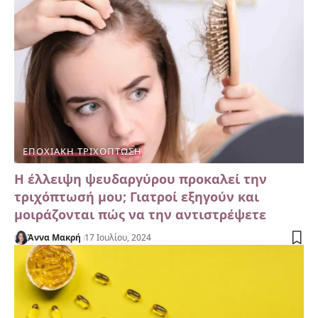
ΕΠΟΧΙΑΚΉ ΤΡΙΧΌΠΤΩΣΗ
Η έλλειψη ψευδαργύρου προκαλεί την
τριχόπτωσή μου; Γιατροί εξηγούν και
μοιράζονται πώς να την αντιστρέψετε
Άννα Μακρή
17 Ιουλίου, 2024