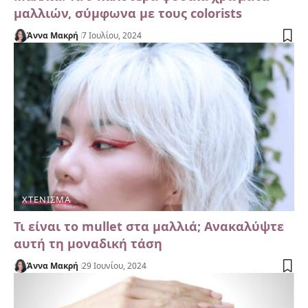
μαλλιών, σύμφωνα με τους colorists
Άννα Μακρή
7 Ιουλίου, 2024
ΧΤΈΝΙΣΜΑ
Τι είναι το mullet στα μαλλιά; Ανακαλύψτε
αυτή τη μοναδική τάση
Άννα Μακρή
29 Ιουνίου, 2024