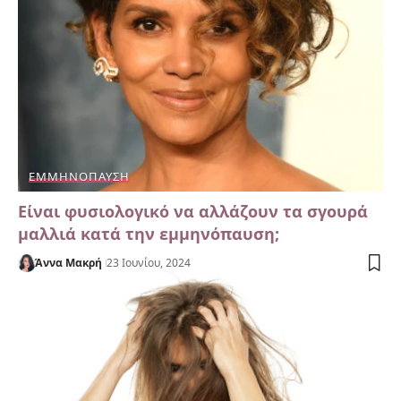
ΕΜΜΗΝΌΠΑΥΣΗ
Είναι φυσιολογικό να αλλάζουν τα σγουρά
μαλλιά κατά την εμμηνόπαυση;
Άννα Μακρή
23 Ιουνίου, 2024