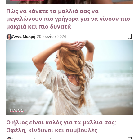
Πώς να κάνετε τα μαλλιά σας να
μεγαλώνουν πιο γρήγορα για να γίνουν πιο
μακριά και πιο δυνατά
Άννα Μακρή
20 Ιουνίου, 2024
ΉΛΙΟΣ
Ο ήλιος είναι καλός για τα μαλλιά σας;
Οφέλη, κίνδυνοι και συμβουλές