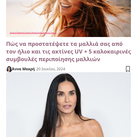
ΑΝΤΗΛΙΑΚΆ ΜΑΛΛΙΏΝ
Πώς να προστατέψετε τα μαλλιά σας από
τον ήλιο και τις ακτίνες UV + 5 καλοκαιρινές
συμβουλές περιποίησης μαλλιών
Άννα Μακρή
20 Ιουνίου, 2024