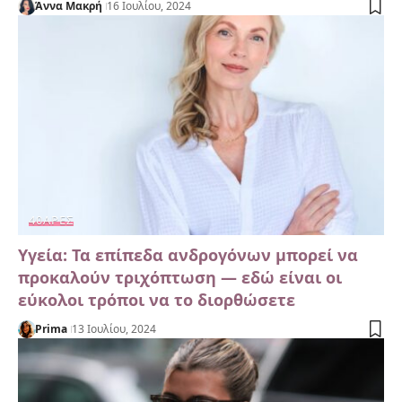
Άννα Μακρή
16 Ιουλίου, 2024
40ΑΡΕΣ
Υγεία: Τα επίπεδα ανδρογόνων μπορεί να
προκαλούν τριχόπτωση — εδώ είναι οι
εύκολοι τρόποι να το διορθώσετε
Prima
13 Ιουλίου, 2024