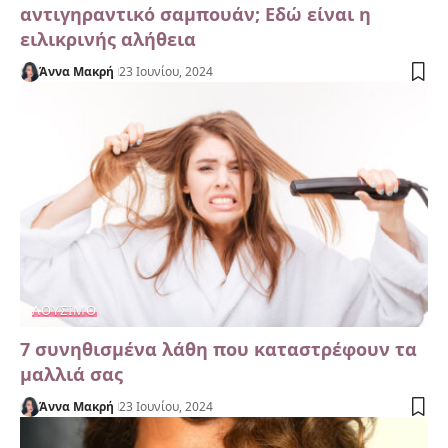
αντιγηραντικό σαμπουάν; Εδώ είναι η
ειλικρινής αλήθεια
Άννα Μακρή
23 Ιουνίου, 2024
ΛΟΎΣΙΜΟ
7 συνηθισμένα λάθη που καταστρέφουν τα
μαλλιά σας
Άννα Μακρή
23 Ιουνίου, 2024