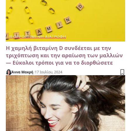
ΙΣΟΡΡΟΠΗΜΈΝΗ ΔΙΑΤΡΟΦΉ
Η χαμηλή βιταμίνη D συνδέεται με την
τριχόπτωση και την αραίωση των μαλλιών
— Εύκολοι τρόποι για να το διορθώσετε
Άννα Μακρή
17 Ιουλίου, 2024