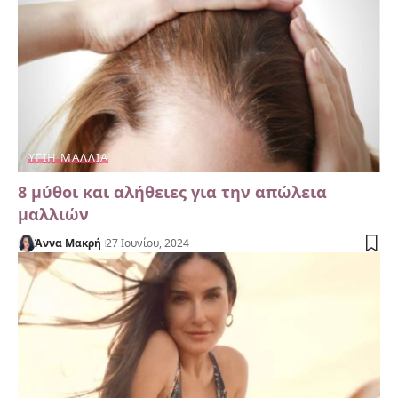
ΥΓΙΉ ΜΑΛΛΙΆ
8 μύθοι και αλήθειες για την απώλεια
μαλλιών
Άννα Μακρή
27 Ιουνίου, 2024