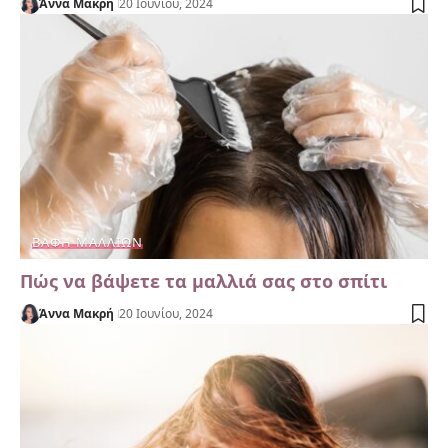
Άννα Μακρή
20 Ιουνίου, 2024
ΒΑΦΉ ΜΑΛΛΙΏΝ
Πώς να βάψετε τα μαλλιά σας στο σπίτι
Άννα Μακρή
20 Ιουνίου, 2024