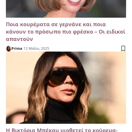
Ποια κουρέματα σε γερνάνε και ποια
κάνουν το πρόσωπο πιο φρέσκο – Οι ειδικοί
απαντούν
Prima
12 Μαΐου, 2025
Η Βικτόρια Μπέκαμ υιοθετεί το κούρεμα-