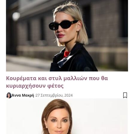
Κουρέματα και στυλ μαλλιών που θα
κυριαρχήσουν φέτος
Άννα Μακρή
27 Σεπτεμβρίου, 2024