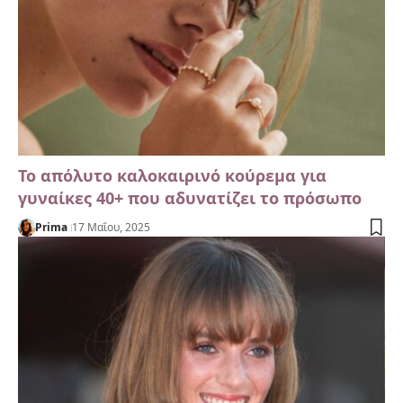
Το απόλυτο καλοκαιρινό κούρεμα για
γυναίκες 40+ που αδυνατίζει το πρόσωπο
Prima
17 Μαΐου, 2025