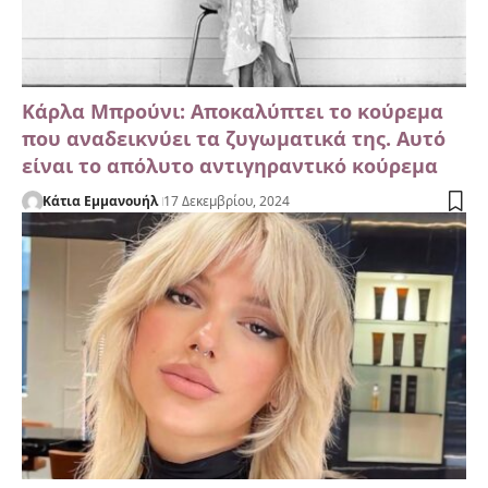
Κάρλα Μπρούνι: Αποκαλύπτει το κούρεμα
που αναδεικνύει τα ζυγωματικά της. Αυτό
είναι το απόλυτο αντιγηραντικό κούρεμα
Κάτια Εμμανουήλ
17 Δεκεμβρίου, 2024