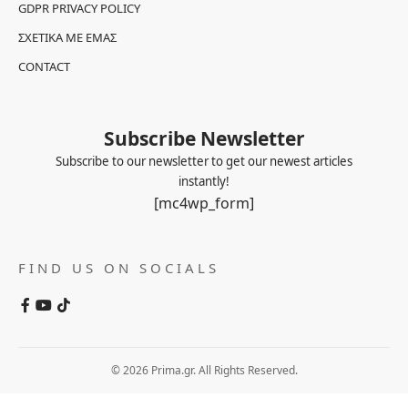
GDPR PRIVACY POLICY
ΣΧΕΤΙΚΆ ΜΕ ΕΜΆΣ
CONTACT
Subscribe Newsletter
Subscribe to our newsletter to get our newest articles
instantly!
[mc4wp_form]
FIND US ON SOCIALS
© 2026 Prima.gr. All Rights Reserved.