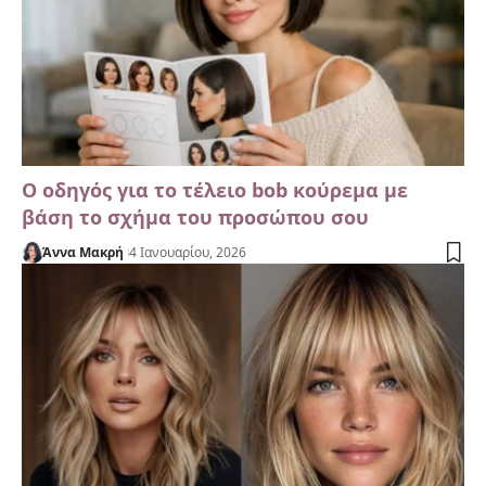
Ο οδηγός για το τέλειο bob κούρεμα με
βάση το σχήμα του προσώπου σου
Άννα Μακρή
4 Ιανουαρίου, 2026