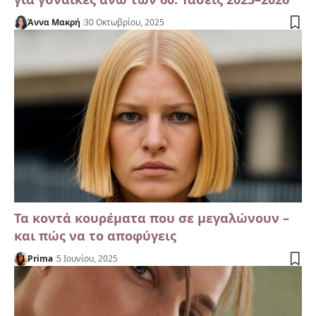
Άννα Μακρή
30 Οκτωβρίου, 2025
Τα κοντά κουρέματα που σε μεγαλώνουν –
και πώς να το αποφύγεις
Prima
5 Ιουνίου, 2025