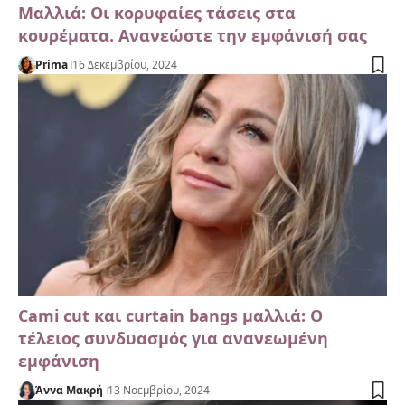
Μαλλιά: Οι κορυφαίες τάσεις στα
κουρέματα. Ανανεώστε την εμφάνισή σας
Prima
16 Δεκεμβρίου, 2024
Cami cut και curtain bangs μαλλιά: Ο
τέλειος συνδυασμός για ανανεωμένη
εμφάνιση
Άννα Μακρή
13 Νοεμβρίου, 2024