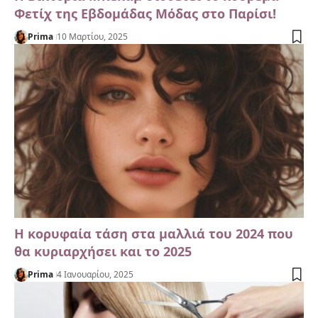
Φετίχ της Εβδομάδας Μόδας στο Παρίσι!
Prima
10 Μαρτίου, 2025
Η κορυφαία τάση στα μαλλιά του 2024 που
θα κυριαρχήσει και το 2025
Prima
4 Ιανουαρίου, 2025