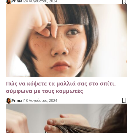
Prima
24 Αυγούστου, 2024
Πώς να κόψετε τα μαλλιά σας στο σπίτι,
σύμφωνα με τους κομμωτές
Prima
13 Αυγούστου, 2024