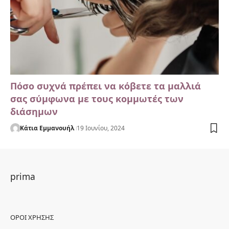
Πόσο συχνά πρέπει να κόβετε τα μαλλιά
σας σύμφωνα με τους κομμωτές των
διάσημων
Κάτια Εμμανουήλ
19 Ιουνίου, 2024
prima
ΌΡΟΙ ΧΡΉΣΗΣ