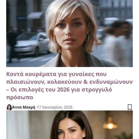
Κοντά κουρέματα για γυναίκες που
πλαισιώνουν, κολακεύουν & ενδυναμώνουν
– Οι επιλογές του 2026 για στρογγυλό
πρόσωπο
Άννα Μακρή
17 Ιανουαρίου, 2026