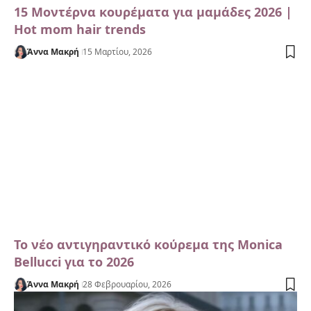
15 Μοντέρνα κουρέματα για μαμάδες 2026 |
Hot mom hair trends
Άννα Μακρή
15 Μαρτίου, 2026
Το νέο αντιγηραντικό κούρεμα της Monica
Bellucci για το 2026
Άννα Μακρή
28 Φεβρουαρίου, 2026