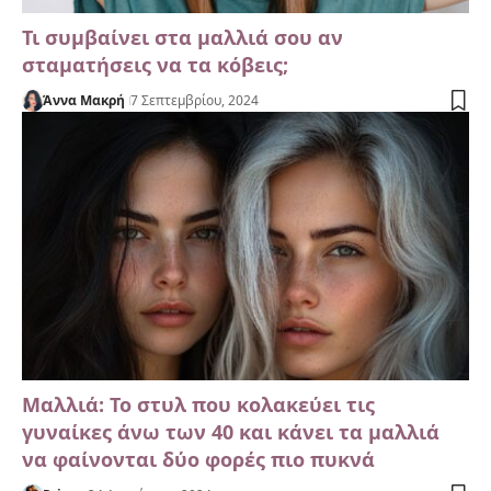
Τι συμβαίνει στα μαλλιά σου αν
σταματήσεις να τα κόβεις;
Άννα Μακρή
7 Σεπτεμβρίου, 2024
Μαλλιά: Το στυλ που κολακεύει τις
γυναίκες άνω των 40 και κάνει τα μαλλιά
να φαίνονται δύο φορές πιο πυκνά