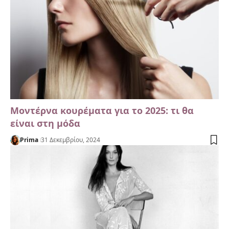
Μοντέρνα κουρέματα για το 2025: τι θα
είναι στη μόδα
Prima
31 Δεκεμβρίου, 2024