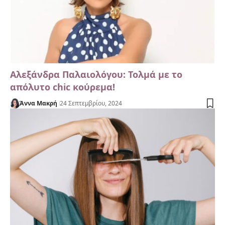
Αλεξάνδρα Παλαιολόγου: Τολμά με το
απόλυτο chic κούρεμα!
Άννα Μακρή
24 Σεπτεμβρίου, 2024