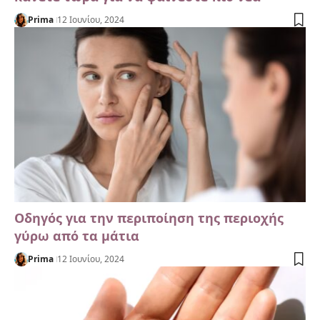
Prima
12 Ιουνίου, 2024
Οδηγός για την περιποίηση της περιοχής
γύρω από τα μάτια
Prima
12 Ιουνίου, 2024