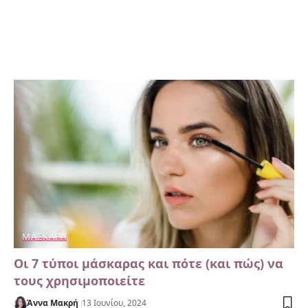
ΜΆΣΚΑΡΑ
Οι 7 τύποι μάσκαρας και πότε (και πώς) να
τους χρησιμοποιείτε
Άννα Μακρή
13 Ιουνίου, 2024