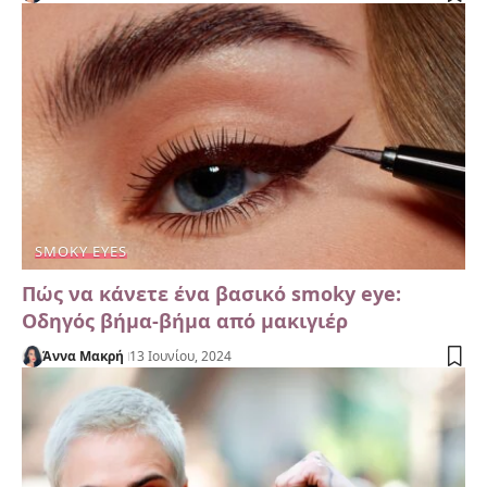
SMOKY EYES
Πώς να κάνετε ένα βασικό smoky eye:
Οδηγός βήμα-βήμα από μακιγιέρ
Άννα Μακρή
13 Ιουνίου, 2024