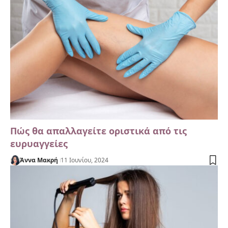
Πώς θα απαλλαγείτε οριστικά από τις
ευρυαγγείες
Άννα Μακρή
11 Ιουνίου, 2024