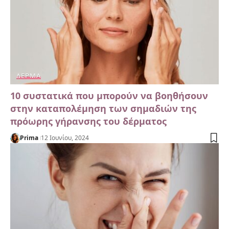
ΔΈΡΜΑ
10 συστατικά που μπορούν να βοηθήσουν
στην καταπολέμηση των σημαδιών της
πρόωρης γήρανσης του δέρματος
Prima
12 Ιουνίου, 2024