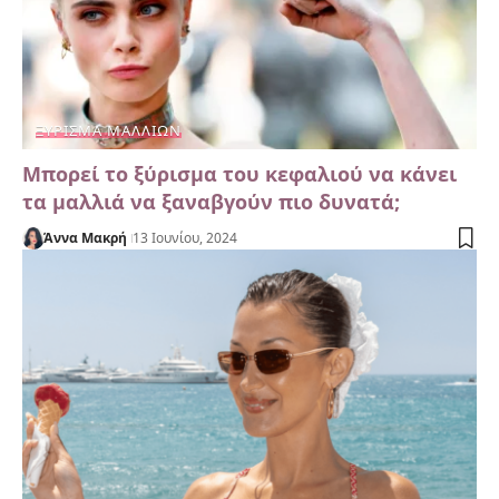
ΞΥΡΙΣΜΆ ΜΑΛΛΙΏΝ
Μπορεί το ξύρισμα του κεφαλιού να κάνει
τα μαλλιά να ξαναβγούν πιο δυνατά;
Άννα Μακρή
13 Ιουνίου, 2024