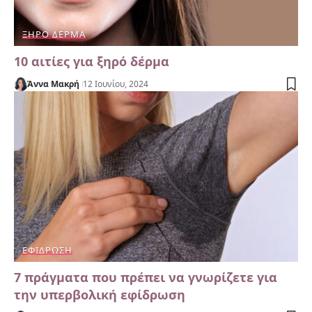
ΞΗΡΌ ΔΈΡΜΑ
10 αιτίες για ξηρό δέρμα
Άννα Μακρή
12 Ιουνίου, 2024
ΕΦΊΔΡΩΣΗ
7 πράγματα που πρέπει να γνωρίζετε για
την υπερβολική εφίδρωση