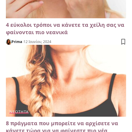
4 εύκολοι τρόποι να κάνετε τα χείλη σας να
φαίνονται πιο νεανικά
Prima
12 Ιουνίου, 2024
ΝΕΌΤΗΤΑ
8 πράγματα που μπορείτε να αρχίσετε να
κάνετε τώρα για να φαίνεστε πιο νέα