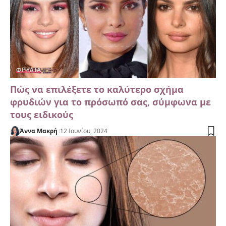
ΦΡΎΔΙΑ
Πώς να επιλέξετε το καλύτερο σχήμα
φρυδιών για το πρόσωπό σας, σύμφωνα με
τους ειδικούς
Άννα Μακρή
12 Ιουνίου, 2024