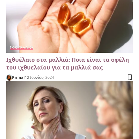
ΙΧΘΥΈΛΑΙΟ
Ιχθυέλαιο στα μαλλιά: Ποια είναι τα οφέλη
του ιχθυελαίου για τα μαλλιά σας
Prima
12 Ιουνίου, 2024