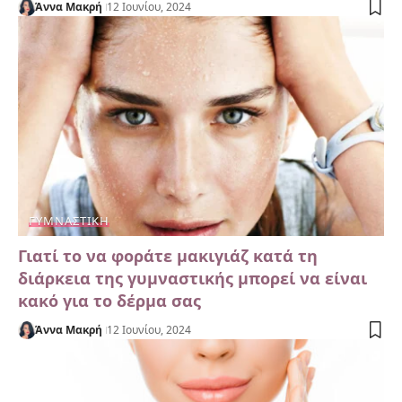
Άννα Μακρή
12 Ιουνίου, 2024
ΓΥΜΝΑΣΤΙΚΉ
Γιατί το να φοράτε μακιγιάζ κατά τη
διάρκεια της γυμναστικής μπορεί να είναι
κακό για το δέρμα σας
Άννα Μακρή
12 Ιουνίου, 2024