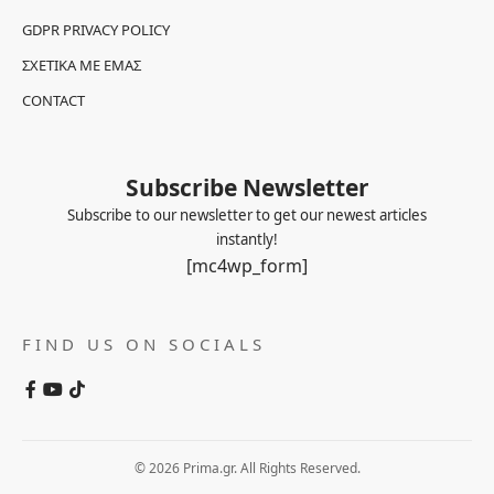
GDPR PRIVACY POLICY
ΣΧΕΤΙΚΆ ΜΕ ΕΜΆΣ
CONTACT
Subscribe Newsletter
Subscribe to our newsletter to get our newest articles
instantly!
[mc4wp_form]
FIND US ON SOCIALS
© 2026 Prima.gr. All Rights Reserved.