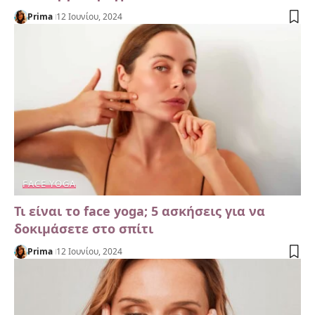
Prima
12 Ιουνίου, 2024
FACE YOGA
Τι είναι το face yoga; 5 ασκήσεις για να
δοκιμάσετε στο σπίτι
Prima
12 Ιουνίου, 2024