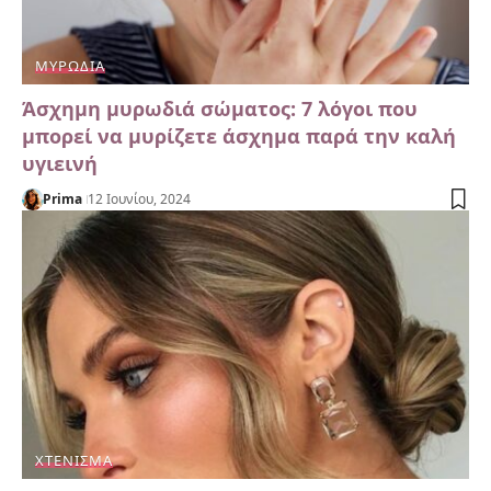
ΜΥΡΩΔΙΆ
Άσχημη μυρωδιά σώματος: 7 λόγοι που
μπορεί να μυρίζετε άσχημα παρά την καλή
υγιεινή
Prima
12 Ιουνίου, 2024
ΧΤΈΝΙΣΜΑ