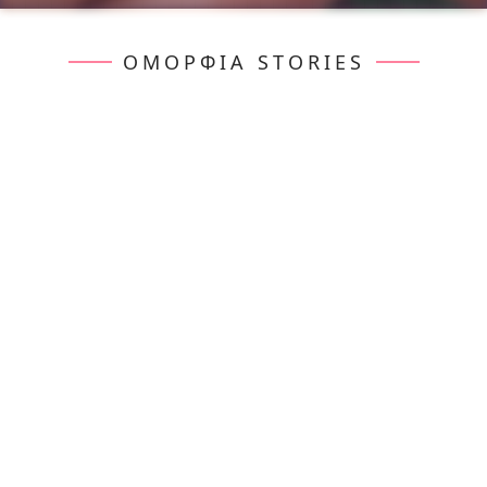
ΟΜΟΡΦΙΆ STORIES