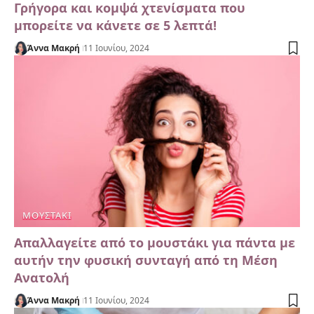
Γρήγορα και κομψά χτενίσματα που
μπορείτε να κάνετε σε 5 λεπτά!
Άννα Μακρή
11 Ιουνίου, 2024
ΜΟΥΣΤΆΚΙ
Απαλλαγείτε από το μουστάκι για πάντα με
αυτήν την φυσική συνταγή από τη Μέση
Ανατολή
Άννα Μακρή
11 Ιουνίου, 2024