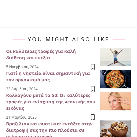
YOU MIGHT ALSO LIKE
Οι καλύτερες τροφές για καλή
διάθεση και ευεξία
5 Νοεμβρίου, 2024
Γιατί η νηστεία είναι σημαντική για
τον οργανισμό μας
22 Απριλίου, 2024
Κολλαγόνο μετά τα 50: Οι καλύτερες
τροφές για ενίσχυση της νεανικής σου
εικόνας
21 Μαρτίου, 2025
Βραζιλιάνικα φυστίκια: εντάξτε στην
διατροφή σας την πιο πλούσια σε
σελήνιο υπερτροφή