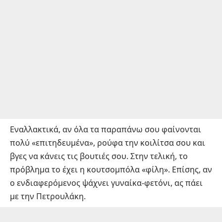
Εναλλακτικά, αν όλα τα παραπάνω σου φαίνονται
πολύ «επιτηδευμένα», ρούφα την κοιλίτσα σου και
βγες να κάνεις τις βουτιές σου. Στην τελική, το
πρόβλημα το έχει η κουτσομπόλα «φίλη». Επίσης, αν
ο ενδιαφερόμενος ψάχνει γυναίκα-φετόνι, ας πάει
με την Πετρουλάκη.