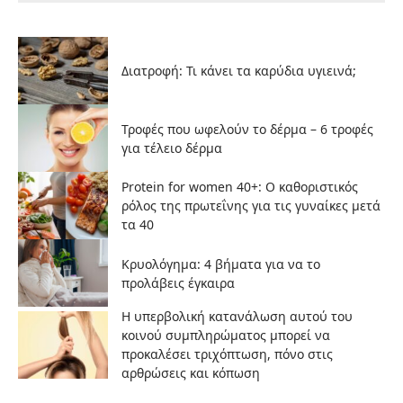
Διατροφή: Τι κάνει τα καρύδια υγιεινά;
Τροφές που ωφελούν το δέρμα – 6 τροφές
για τέλειο δέρμα
Protein for women 40+: Ο καθοριστικός
ρόλος της πρωτεΐνης για τις γυναίκες μετά
τα 40
Κρυολόγημα: 4 βήματα για να το
προλάβεις έγκαιρα
Η υπερβολική κατανάλωση αυτού του
κοινού συμπληρώματος μπορεί να
προκαλέσει τριχόπτωση, πόνο στις
αρθρώσεις και κόπωση