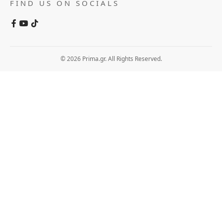
FIND US ON SOCIALS
© 2026 Prima.gr. All Rights Reserved.