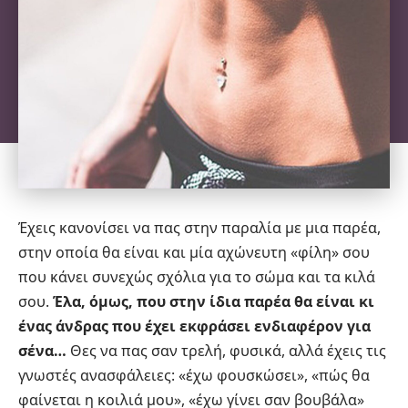
Έχεις κανονίσει να πας στην παραλία με μια παρέα,
στην οποία θα είναι και μία αχώνευτη «φίλη» σου
που κάνει συνεχώς σχόλια για το σώμα και τα κιλά
σου.
Έλα, όμως, που στην ίδια παρέα θα είναι κι
ένας άνδρας που έχει εκφράσει ενδιαφέρον για
σένα…
Θες να πας σαν τρελή, φυσικά, αλλά έχεις τις
γνωστές ανασφάλειες: «έχω φουσκώσει», «πώς θα
φαίνεται η κοιλιά μου», «έχω γίνει σαν βουβάλα»