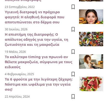
23 Σεπτεμβρίου, 2022
Υγιεινή διατροφή vs πρόχειρο
φαγητό: Η αληθινή διαφορά που
αποτυπώνεται στο δέρμα σου
30 Ιουνίου, 2026
Η επιστήμη της διατροφής: Ο
απόλυτος οδηγός για την υγεία, τη
ζωτικότητα και τη μακροζωία
19 Μαΐου, 2026
Το καλύτερο timing για πρωινό αν
θέλετε μακροζωία, σύμφωνα με τους
ειδικούς
4 Φεβρουαρίου, 2025
Τα 6 φρούτα με την λιγότερη ζάχαρη:
Νόστιμα και ωφέλιμα για την υγεία
σας!
22 Απριλίου, 2024