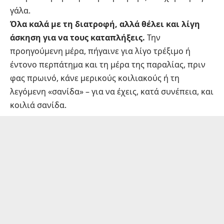
γάλα.
Όλα καλά με τη διατροφή, αλλά θέλει και λίγη
άσκηση για να τους καταπλήξεις.
Την
προηγούμενη μέρα, πήγαινε για λίγο τρέξιμο ή
έντονο περπάτημα και τη μέρα της παραλίας, πριν
φας πρωινό, κάνε μερικούς κοιλιακούς ή τη
λεγόμενη «σανίδα» – για να έχεις, κατά συνέπεια, και
κοιλιά σανίδα.