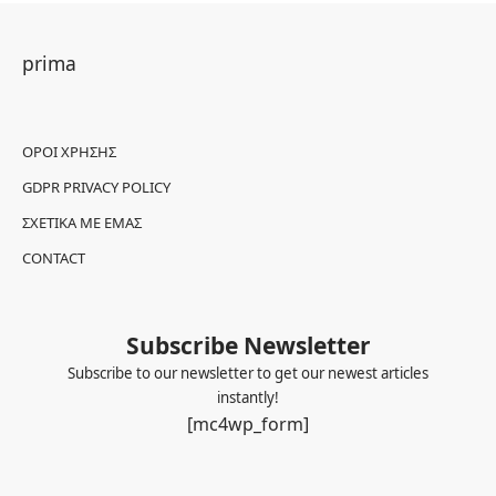
prima
ΌΡΟΙ ΧΡΉΣΗΣ
GDPR PRIVACY POLICY
ΣΧΕΤΙΚΆ ΜΕ ΕΜΆΣ
CONTACT
Subscribe Newsletter
Subscribe to our newsletter to get our newest articles
instantly!
[mc4wp_form]