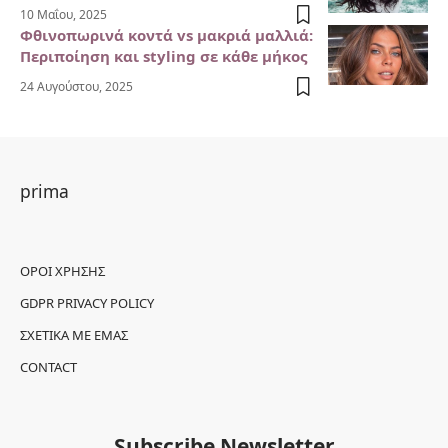
10 Μαΐου, 2025
Φθινοπωρινά κοντά vs μακριά μαλλιά:
Περιποίηση και styling σε κάθε μήκος
24 Αυγούστου, 2025
prima
ΌΡΟΙ ΧΡΉΣΗΣ
GDPR PRIVACY POLICY
ΣΧΕΤΙΚΆ ΜΕ ΕΜΆΣ
CONTACT
Subscribe Newsletter