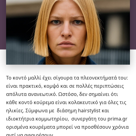
Το κοντό μαλλί έχει σίγουρα τα πλεονεκτήματά του:
είναι πρακτικό, κομψό και σε πολλές περιπτώσεις
απόλυτα ανανεωτικό. Ωστόσο, δεν σημαίνει ότι
κάθε κοντό κούρεμα είναι κολακευτικό για όλες τις
ηλικίες. Σύμφωνα με διάσημη hairstylist και
ιδιοκτήτρια κομμωτηρίου, συνεργάτη του prima.gr
ορισμένα
κουρέματα
μπορεί να προσθέσουν χρόνια
αντί να αφαιρέσουν.