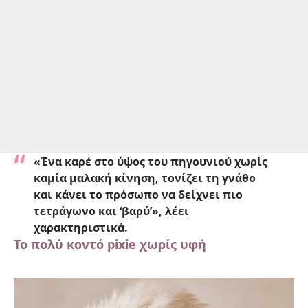
«Ένα καρέ στο ύψος του πηγουνιού χωρίς
καμία μαλακή κίνηση, τονίζει τη γνάθο
και κάνει το πρόσωπο να δείχνει πιο
τετράγωνο και ‘βαρύ’», λέει
χαρακτηριστικά.
Το πολύ κοντό pixie χωρίς υφή