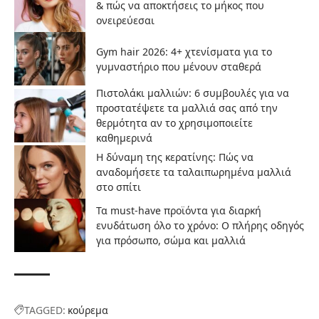
& πώς να αποκτήσεις το μήκος που
ονειρεύεσαι
Gym hair 2026: 4+ χτενίσματα για το
γυμναστήριο που μένουν σταθερά
Πιστολάκι μαλλιών: 6 συμβουλές για να
προστατέψετε τα μαλλιά σας από την
θερμότητα αν το χρησιμοποιείτε
καθημερινά
Η δύναμη της κερατίνης: Πώς να
αναδομήσετε τα ταλαιπωρημένα μαλλιά
στο σπίτι
Τα must-have προϊόντα για διαρκή
ενυδάτωση όλο το χρόνο: Ο πλήρης οδηγός
για πρόσωπο, σώμα και μαλλιά
TAGGED:
κούρεμα