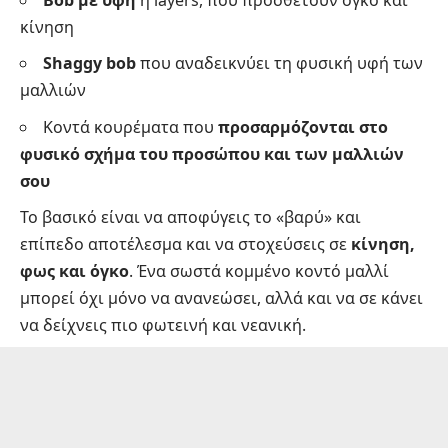
κίνηση
Shaggy bob
που αναδεικνύει τη φυσική υφή των
μαλλιών
Κοντά κουρέματα που
προσαρμόζονται στο
φυσικό σχήμα του προσώπου και των μαλλιών
σου
Το βασικό είναι να αποφύγεις το «βαρύ» και
επίπεδο αποτέλεσμα και να στοχεύσεις σε
κίνηση,
φως και όγκο
. Ένα σωστά κομμένο κοντό μαλλί
μπορεί όχι μόνο να ανανεώσει, αλλά και να σε κάνει
να δείχνεις πιο φωτεινή και νεανική.