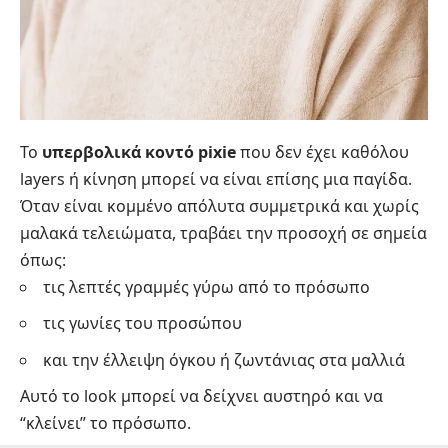
Το
υπερβολικά κοντό pixie
που δεν έχει καθόλου
layers ή κίνηση μπορεί να είναι επίσης μια παγίδα.
Όταν είναι κομμένο απόλυτα συμμετρικά και χωρίς
μαλακά τελειώματα, τραβάει την προσοχή σε σημεία
όπως:
τις λεπτές γραμμές γύρω από το πρόσωπο
τις γωνίες του προσώπου
και την έλλειψη όγκου ή ζωντάνιας στα μαλλιά
Αυτό το look μπορεί να δείχνει αυστηρό και να
“κλείνει” το πρόσωπο.