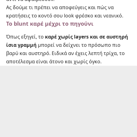
Ας δούμε τι πρέπει να αποφεύγεις και πώς να
κρατήσεις το κοντό σου look φρέσκο και νεανικό.
Το blunt καρέ μέχρι το πηγούνι
Όπως εξηγεί, το
καρέ χωρίς layers και σε αυστηρή
ίσια γραμμή
μπορεί να δείχνει το πρόσωπο πιο
βαρύ και αυστηρό. Ειδικά αν έχεις λεπτή τρίχα, το
αποτέλεσμα είναι άτονο και χωρίς όγκο.