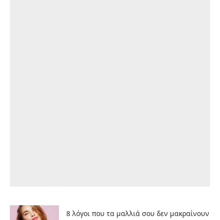
8 λόγοι που τα μαλλιά σου δεν μακραίνουν