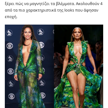
ξέρει πώς να μαγνητίζει τα βλέμματα. Ακολουθούν 4
από τα πιο χαρακτηριστικά της looks που άφησαν
εποχή.