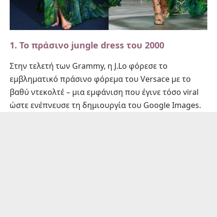
1.
Το πράσινο jungle dress του 2000
Στην τελετή των Grammy, η J.Lo φόρεσε το
εμβληματικό πράσινο φόρεμα του Versace με το
βαθύ ντεκολτέ – μια εμφάνιση που έγινε τόσο viral
ώστε ενέπνευσε τη δημιουργία του Google Images.