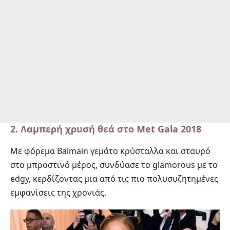
2.
Λαμπερή χρυσή θεά στο Met Gala 2018
Με φόρεμα Balmain γεμάτο κρύσταλλα και σταυρό
στο μπροστινό μέρος, συνδύασε το glamorous με το
edgy, κερδίζοντας μια από τις πιο πολυσυζητημένες
εμφανίσεις της χρονιάς.