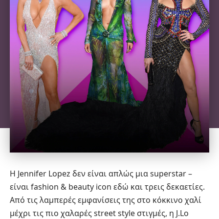
Η Jennifer Lopez δεν είναι απλώς μια superstar –
είναι fashion & beauty icon εδώ και τρεις δεκαετίες.
Από τις λαμπερές εμφανίσεις της στο κόκκινο χαλί
μέχρι τις πιο χαλαρές street style στιγμές, η J.Lo