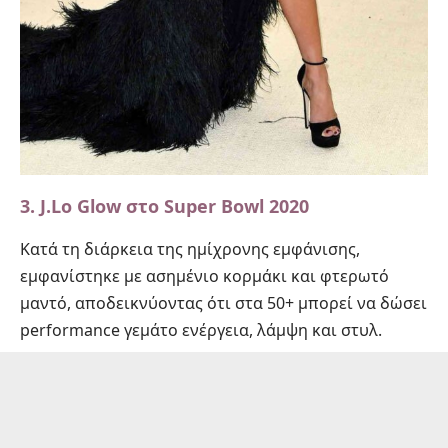
3.
J.Lo Glow στο Super Bowl 2020
Κατά τη διάρκεια της ημίχρονης εμφάνισης,
εμφανίστηκε με ασημένιο κορμάκι και φτερωτό
μαντό, αποδεικνύοντας ότι στα 50+ μπορεί να δώσει
performance γεμάτο ενέργεια, λάμψη και στυλ.