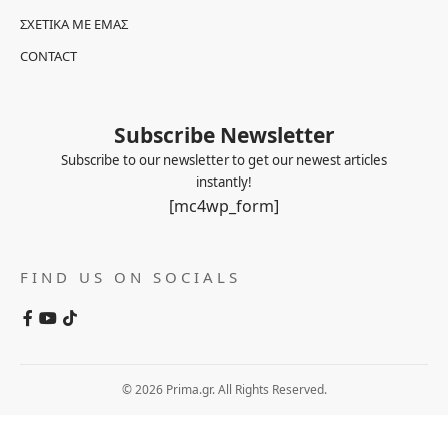
ΣΧΕΤΙΚΆ ΜΕ ΕΜΆΣ
CONTACT
Subscribe Newsletter
Subscribe to our newsletter to get our newest articles
instantly!
[mc4wp_form]
FIND US ON SOCIALS
© 2026 Prima.gr. All Rights Reserved.