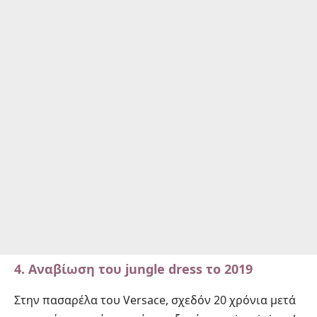
4.
Αναβίωση του jungle dress το 2019
Στην πασαρέλα του Versace, σχεδόν 20 χρόνια μετά