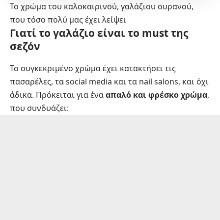
Το χρώμα του καλοκαιρινού, γαλάζιου ουρανού,
που τόσο πολύ μας έχει λείψει
Γιατί το γαλάζιο είναι το must της
σεζόν
Το συγκεκριμένο χρώμα έχει κατακτήσει τις
πασαρέλες, τα social media και τα nail salons, και όχι
άδικα. Πρόκειται για ένα
απαλό και φρέσκο χρώμα
,
που συνδυάζει: