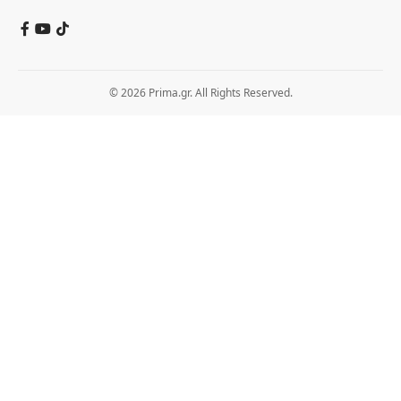
© 2026 Prima.gr. All Rights Reserved.