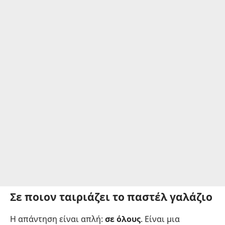
Σε ποιον ταιριάζει το παστέλ γαλάζιο
Η απάντηση είναι απλή:
σε όλους
. Είναι μια