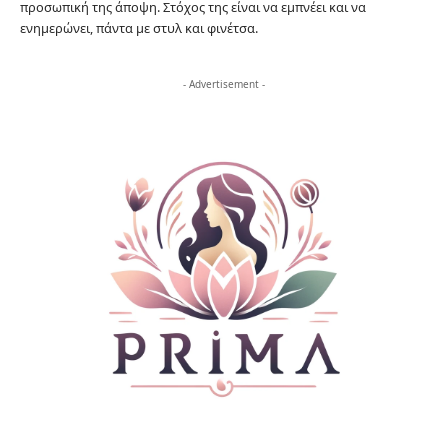
προσωπική της άποψη. Στόχος της είναι να εμπνέει και να
ενημερώνει, πάντα με στυλ και φινέτσα.
- Advertisement -