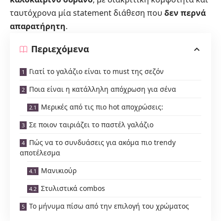
ταυτόχρονα μία statement διάθεση που
δεν περνά
απαρατήρητη
.
Περιεχόμενα
Γιατί το γαλάζιο είναι το must της σεζόν
Ποια είναι η κατάλληλη απόχρωση για σένα
Μερικές από τις πιο hot αποχρώσεις:
Σε ποιον ταιριάζει το παστέλ γαλάζιο
Πώς να το συνδυάσεις για ακόμα πιο trendy
αποτέλεσμα
Μανικιούρ
Στυλιστικά combos
Το μήνυμα πίσω από την επιλογή του χρώματος