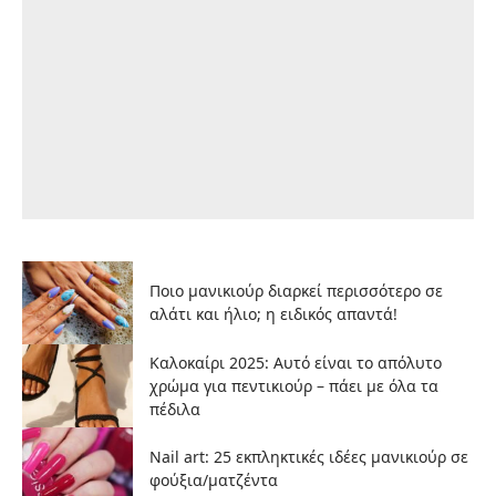
Ποιο μανικιούρ διαρκεί περισσότερο σε
αλάτι και ήλιο; η ειδικός απαντά!
Καλοκαίρι 2025: Αυτό είναι το απόλυτο
χρώμα για πεντικιούρ – πάει με όλα τα
πέδιλα
Nail art: 25 εκπληκτικές ιδέες μανικιούρ σε
φούξια/ματζέντα