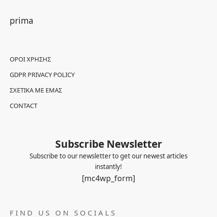
prima
ΌΡΟΙ ΧΡΉΣΗΣ
GDPR PRIVACY POLICY
ΣΧΕΤΙΚΆ ΜΕ ΕΜΆΣ
CONTACT
Subscribe Newsletter
Subscribe to our newsletter to get our newest articles
instantly!
[mc4wp_form]
FIND US ON SOCIALS