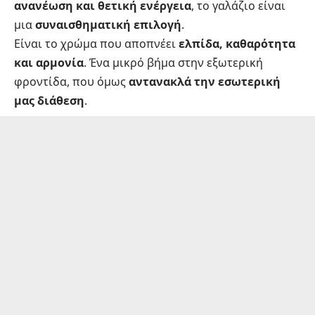
ανανέωση και θετική ενέργεια
, το γαλάζιο είναι
μια
συναισθηματική επιλογή
.
Είναι το χρώμα που αποπνέει
ελπίδα, καθαρότητα
και αρμονία
. Ένα μικρό βήμα στην εξωτερική
φροντίδα, που όμως
αντανακλά την εσωτερική
μας διάθεση
.