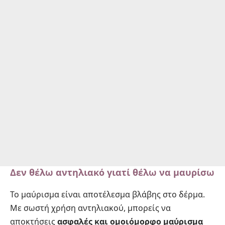
Δεν θέλω αντηλιακό γιατί θέλω να μαυρίσω
Το μαύρισμα είναι αποτέλεσμα βλάβης στο δέρμα.
Με σωστή χρήση αντηλιακού, μπορείς να
αποκτήσεις
ασφαλές και ομοιόμορφο μαύρισμα