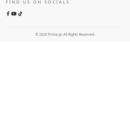
FIND US ON SOCIALS
© 2026 Prima.gr. All Rights Reserved.