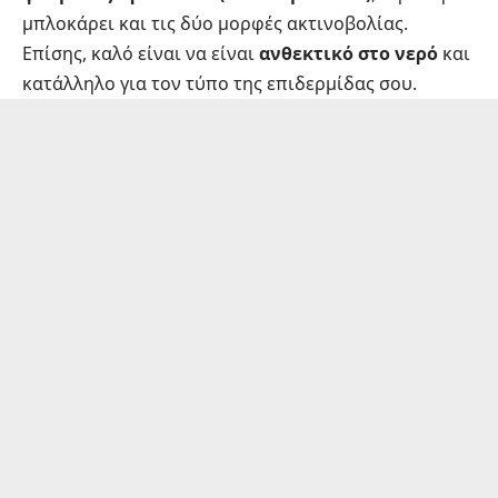
μπλοκάρει και τις δύο μορφές ακτινοβολίας.
Επίσης, καλό είναι να είναι
ανθεκτικό στο νερό
και
κατάλληλο για τον τύπο της επιδερμίδας σου.