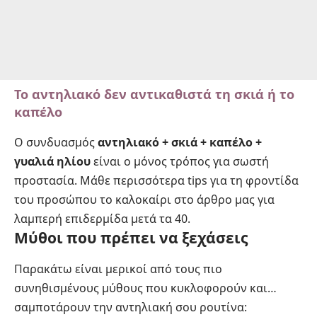
Το αντηλιακό δεν αντικαθιστά τη σκιά ή το
καπέλο
Ο συνδυασμός
αντηλιακό + σκιά + καπέλο +
γυαλιά ηλίου
είναι ο μόνος τρόπος για σωστή
προστασία. Μάθε περισσότερα tips για τη φροντίδα
του προσώπου το καλοκαίρι στο
άρθρο μας για
λαμπερή επιδερμίδα μετά τα 40
.
Μύθοι που πρέπει να ξεχάσεις
Παρακάτω είναι μερικοί από τους πιο
συνηθισμένους μύθους που κυκλοφορούν και…
σαμποτάρουν την αντηλιακή σου ρουτίνα: