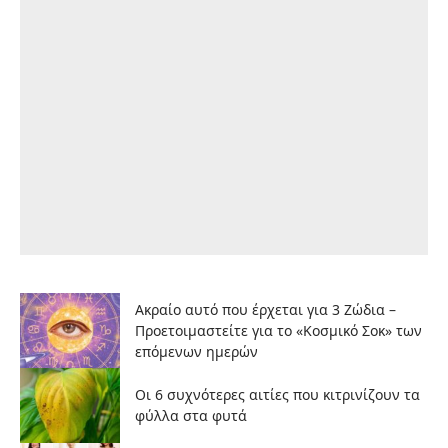
Ακραίο αυτό που έρχεται για 3 Ζώδια –
Προετοιμαστείτε για το «Κοσμικό Σοκ» των
επόμενων ημερών
Οι 6 συχνότερες αιτίες που κιτρινίζουν τα
φύλλα στα φυτά