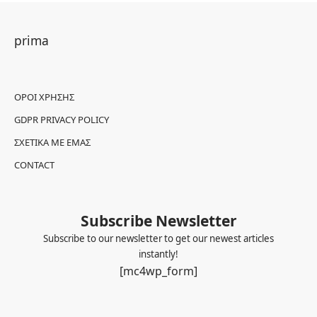
prima
ΌΡΟΙ ΧΡΉΣΗΣ
GDPR PRIVACY POLICY
ΣΧΕΤΙΚΆ ΜΕ ΕΜΆΣ
CONTACT
Subscribe Newsletter
Subscribe to our newsletter to get our newest articles
instantly!
[mc4wp_form]