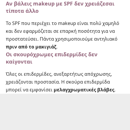
Αν βάλεις makeup με SPF δεν χρειάζεσαι
τίποτα άλλο
Το SPF που περιέχει το makeup είναι πολύ χαμηλό
και δεν εφαρμόζεται σε επαρκή ποσότητα για να
προστατεύσει. Πάντα χρησιμοποιούμε αντηλιακό
πριν από το μακιγιάζ
.
Οι σκουρόχρωμες επιδερμίδες δεν
καίγονται
Όλες οι επιδερμίδες, ανεξαρτήτως απόχρωσης,
χρειάζονται προστασία. Η σκούρα επιδερμίδα
μπορεί να εμφανίσει
μελαγχρωματικές βλάβες
.