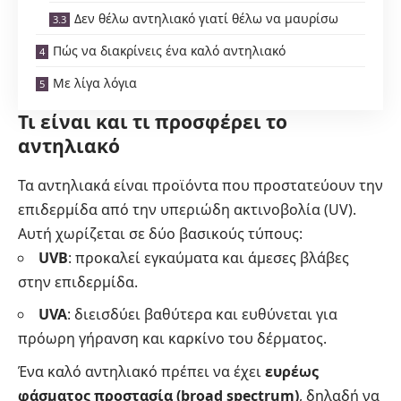
Δεν θέλω αντηλιακό γιατί θέλω να μαυρίσω
Πώς να διακρίνεις ένα καλό αντηλιακό
Με λίγα λόγια
Τι είναι και τι προσφέρει το
αντηλιακό
Τα αντηλιακά είναι προϊόντα που προστατεύουν την
επιδερμίδα από την υπεριώδη ακτινοβολία (UV).
Αυτή χωρίζεται σε δύο βασικούς τύπους:
UVB
: προκαλεί εγκαύματα και άμεσες βλάβες
στην επιδερμίδα.
UVA
: διεισδύει βαθύτερα και ευθύνεται για
πρόωρη γήρανση και καρκίνο του δέρματος.
Ένα καλό αντηλιακό πρέπει να έχει
ευρέως
φάσματος προστασία (broad spectrum)
, δηλαδή να