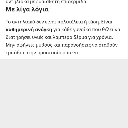
αντηλιακά με ευαίσθητη επιδερμίδα
.
Με λίγα λόγια
Το αντηλιακό δεν είναι πολυτέλεια ή τάση. Είναι
καθημερινή ανάγκη
για κάθε γυναίκα που θέλει να
διατηρήσει υγιές και λαμπερό δέρμα για χρόνια.
Μην αφήνεις μύθους και παρανοήσεις να σταθούν
εμπόδιο στην προστασία σου.ντι