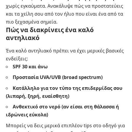
χωρίς εγκαύματα. Ανακάλυψε
πώς να προστατεύεις
και τα χείλη σου από τον ήλιο
που είναι ένα από τα
πιο ξεχασμένα σημεία.
Πώς να διακρίνεις ένα καλό
αντηλιακό
Ένα καλό αντηλιακό πρέπει να έχει μερικές βασικές
ενδείξεις:
SPF 30 και άνω
Προστασία UVA/UVB (broad spectrum)
Κατάλληλο για τον τύπο της επιδερμίδας σου
(λιπαρή, ξηρή, ευαίσθητη)
Ανθεκτικό στο νερό (αν είσαι στη θάλασσα ή
ιδρώνεις εύκολα)
Μπορείς να δεις μερικά επιπλέον tips στο
οδηγό για