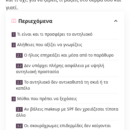
γιατί.
Περιεχόμενα
Τι είναι και τι προσφέρει το αντηλιακό
Αλήθειες που αξίζει να γνωρίζεις
Ο ήλιος επηρεάζει και μέσα από το παράθυρο
Δεν υπάρχει πλήρης ασφάλεια με υψηλή
αντηλιακή προστασία
Το αντηλιακό δεν αντικαθιστά τη σκιά ή το
καπέλο
Μύθοι που πρέπει να ξεχάσεις
Αν βάλεις makeup με SPF δεν χρειάζεσαι τίποτα
άλλο
Οι σκουρόχρωμες επιδερμίδες δεν καίγονται