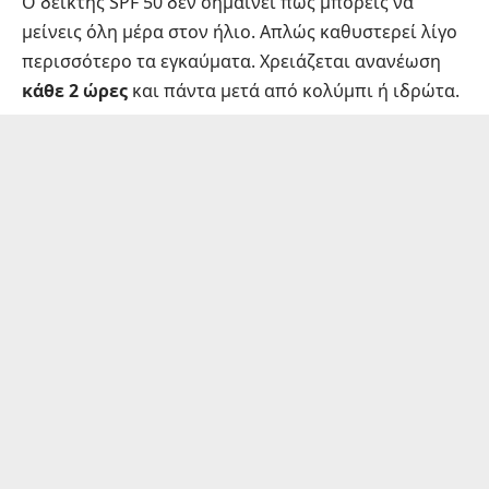
Ο δείκτης SPF 50 δεν σημαίνει πως μπορείς να
μείνεις όλη μέρα στον ήλιο. Απλώς καθυστερεί λίγο
περισσότερο τα εγκαύματα. Χρειάζεται ανανέωση
κάθε 2 ώρες
και πάντα μετά από κολύμπι ή ιδρώτα.