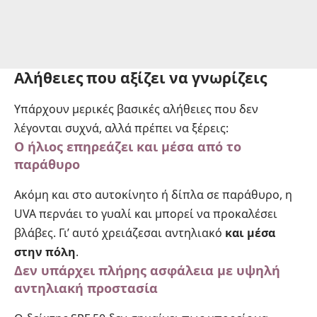
Αλήθειες που αξίζει να γνωρίζεις
Υπάρχουν μερικές βασικές αλήθειες που δεν
λέγονται συχνά, αλλά πρέπει να ξέρεις:
Ο ήλιος επηρεάζει και μέσα από το
παράθυρο
Ακόμη και στο αυτοκίνητο ή δίπλα σε παράθυρο, η
UVA περνάει το γυαλί και μπορεί να προκαλέσει
βλάβες. Γι’ αυτό χρειάζεσαι αντηλιακό
και μέσα
στην πόλη
.
Δεν υπάρχει πλήρης ασφάλεια με υψηλή
αντηλιακή προστασία