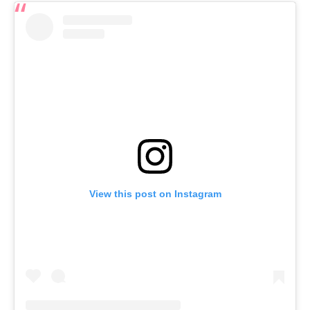
View this post on Instagram