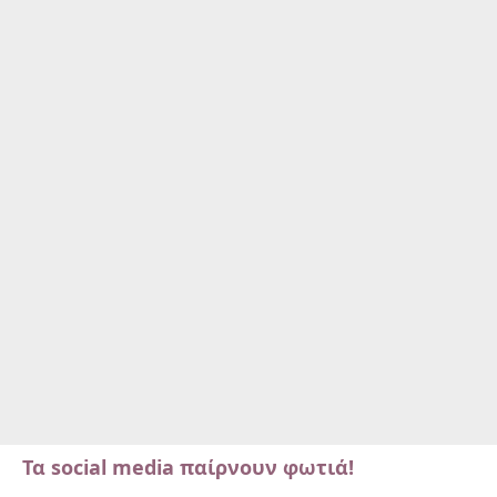
Τα social media παίρνουν φωτιά!