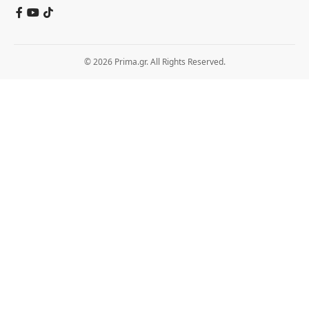
© 2026 Prima.gr. All Rights Reserved.