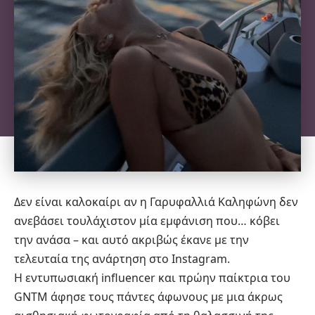
Δεν είναι καλοκαίρι αν η Γαρυφαλλιά Καληφώνη δεν
ανεβάσει τουλάχιστον μία εμφάνιση που… κόβει
την ανάσα – και αυτό ακριβώς έκανε με την
τελευταία της ανάρτηση στο Instagram.
Η εντυπωσιακή influencer και πρώην παίκτρια του
GNTM άφησε τους πάντες άφωνους με μια άκρως