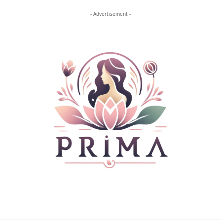
- Advertisement -