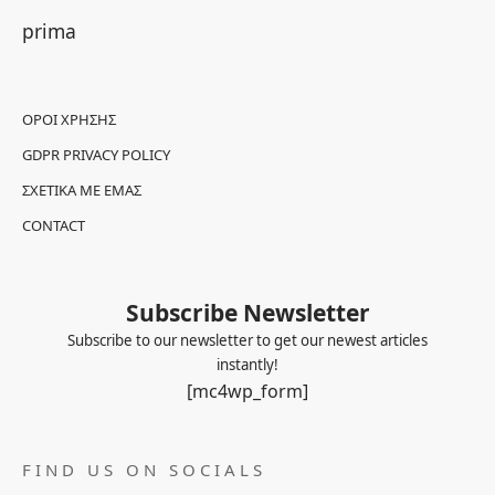
prima
ΌΡΟΙ ΧΡΉΣΗΣ
GDPR PRIVACY POLICY
ΣΧΕΤΙΚΆ ΜΕ ΕΜΆΣ
CONTACT
Subscribe Newsletter
Subscribe to our newsletter to get our newest articles
instantly!
[mc4wp_form]
FIND US ON SOCIALS