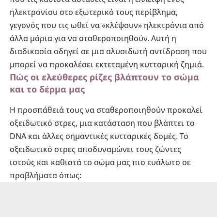
ηλεκτρονίου στο εξωτερικό τους περίβλημα,
γεγονός που τις ωθεί να «κλέψουν» ηλεκτρόνια από
άλλα μόρια για να σταθεροποιηθούν. Αυτή η
διαδικασία οδηγεί σε μια αλυσιδωτή αντίδραση που
μπορεί να προκαλέσει εκτεταμένη κυτταρική ζημιά.
Πώς οι ελεύθερες ρίζες βλάπτουν το σώμα
και το δέρμα μας
Η προσπάθειά τους να σταθεροποιηθούν προκαλεί
οξειδωτικό στρες, μια κατάσταση που βλάπτει το
DNA και άλλες σημαντικές κυτταρικές δομές. Το
οξειδωτικό στρες αποδυναμώνει τους ζώντες
ιστούς και καθιστά το σώμα μας πιο ευάλωτο σε
προβλήματα όπως: