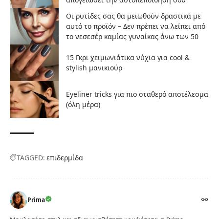
Οι ρυτίδες σας θα μειωθούν δραστικά με
αυτό το προϊόν – Δεν πρέπει να λείπει από
το νεσεσέρ καμίας γυναίκας άνω των 50
15 Γκρι χειμωνιάτικα νύχια για cool &
stylish μανικιούρ
Eyeliner tricks για πιο σταθερό αποτέλεσμα
(όλη μέρα)
TAGGED:
επιδερμίδα
Prima