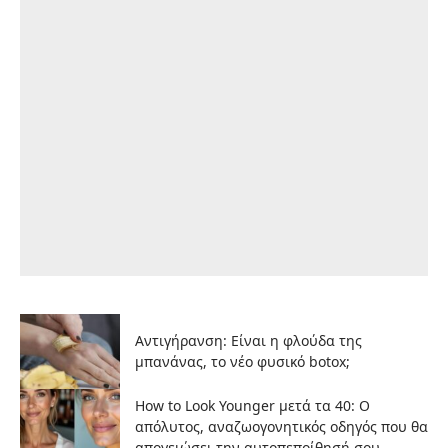
Αντιγήρανση: Είναι η φλούδα της
μπανάνας, το νέο φυσικό botox;
How to Look Younger μετά τα 40: Ο
απόλυτος, αναζωογονητικός οδηγός που θα
απογειώσει την αυτοπεποίθησή σου