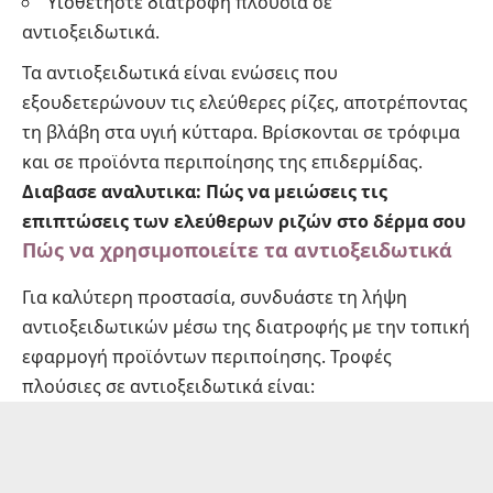
Υιοθετήστε διατροφή πλούσια σε
αντιοξειδωτικά.
Τα αντιοξειδωτικά είναι ενώσεις που
εξουδετερώνουν τις ελεύθερες ρίζες, αποτρέποντας
τη βλάβη στα υγιή κύτταρα. Βρίσκονται σε τρόφιμα
και σε προϊόντα περιποίησης της επιδερμίδας.
Διαβασε αναλυτικα:
Πώς να μειώσεις τις
επιπτώσεις των ελεύθερων ριζών στο δέρμα σου
Πώς να χρησιμοποιείτε τα αντιοξειδωτικά
Για καλύτερη προστασία, συνδυάστε τη λήψη
αντιοξειδωτικών μέσω της διατροφής με την τοπική
εφαρμογή προϊόντων περιποίησης. Τροφές
πλούσιες σε αντιοξειδωτικά είναι: