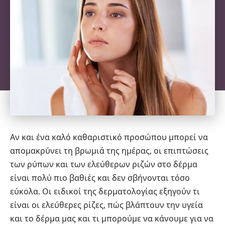
Αν και ένα καλό καθαριστικό προσώπου μπορεί να
απομακρύνει τη βρωμιά της ημέρας, οι επιπτώσεις
των ρύπων και των ελεύθερων ριζών στο δέρμα
είναι πολύ πιο βαθιές και δεν σβήνονται τόσο
εύκολα. Οι ειδικοί της δερματολογίας εξηγούν τι
είναι οι ελεύθερες ρίζες, πώς βλάπτουν την υγεία
και το δέρμα μας και τι μπορούμε να κάνουμε για να