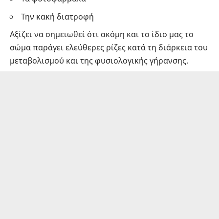
Την κακή διατροφή
Αξίζει να σημειωθεί ότι ακόμη και το ίδιο μας το
σώμα παράγει ελεύθερες ρίζες κατά τη διάρκεια του
μεταβολισμού και της φυσιολογικής γήρανσης.