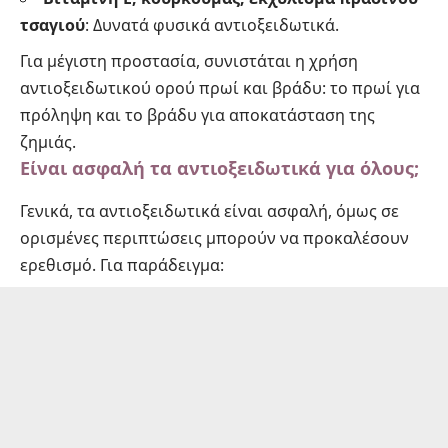
τσαγιού
: Δυνατά φυσικά αντιοξειδωτικά.
Για μέγιστη προστασία, συνιστάται η χρήση
αντιοξειδωτικού ορού πρωί και βράδυ: το πρωί για
πρόληψη και το βράδυ για αποκατάσταση της
ζημιάς.
Είναι ασφαλή τα αντιοξειδωτικά για όλους;
Γενικά, τα αντιοξειδωτικά είναι ασφαλή, όμως σε
ορισμένες περιπτώσεις μπορούν να προκαλέσουν
ερεθισμό. Για παράδειγμα: