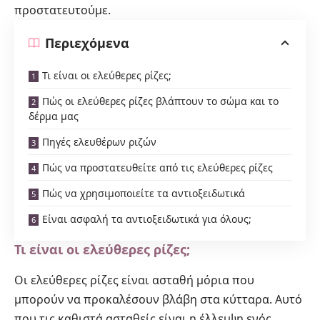
προστατευτούμε.
Περιεχόμενα
Τι είναι οι ελεύθερες ρίζες;
Πώς οι ελεύθερες ρίζες βλάπτουν το σώμα και το
δέρμα μας
Πηγές ελευθέρων ριζών
Πώς να προστατευθείτε από τις ελεύθερες ρίζες
Πώς να χρησιμοποιείτε τα αντιοξειδωτικά
Είναι ασφαλή τα αντιοξειδωτικά για όλους;
Τι είναι οι ελεύθερες ρίζες;
Οι ελεύθερες ρίζες είναι ασταθή μόρια που
μπορούν να προκαλέσουν βλάβη στα κύτταρα. Αυτό
που τις καθιστά ασταθείς είναι η έλλειψη ενός