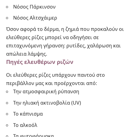
Νόσος Πάρκινσον
Νόσος Αλτσχάιμερ
Όσον αφορά το δέρμα, η ζημιά που προκαλούν οι
ελεύθερες ρίζες μπορεί να οδηγήσει σε
επιταχυνόμενη γήρανση:
ρυτίδες
, χαλάρωση και
απώλεια λάμψης.
Πηγές ελευθέρων ριζών
Οι ελεύθερες ρίζες υπάρχουν παντού στο
περιβάλλον μας και προέρχονται από:
Την ατμοσφαιρική ρύπανση
Την ηλιακή ακτινοβολία (UV)
Το κάπνισμα
Το αλκοόλ
Τα φυτοφάρμακα