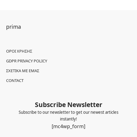
prima
ΌΡΟΙ ΧΡΉΣΗΣ
GDPR PRIVACY POLICY
ΣΧΕΤΙΚΆ ΜΕ ΕΜΆΣ
CONTACT
Subscribe Newsletter
Subscribe to our newsletter to get our newest articles
instantly!
[mc4wp_form]