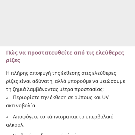
Πώς να προστατευθείτε από τις ελεύθερες
ρίζες
Η πλήρης αποφυγή της έκθεσης στις ελεύθερες
ρίζες είναι αδύνατη, αλλά μπορούμε να μειώσουμε
τη ζημιά λαμβάνοντας μέτρα προστασίας:
Περιορίστε την έκθεση σε ρύπους και UV
ακτινοβολία.
Αποφύγετε το κάπνισμα και το υπερβολικό
αλκοόλ.