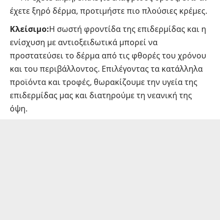
έχετε ξηρό δέρμα, προτιμήστε πιο πλούσιες κρέμες.
Κλείσιμο:
Η σωστή φροντίδα της επιδερμίδας και η
ενίσχυση με αντιοξειδωτικά μπορεί να
προστατεύσει το δέρμα από τις φθορές του χρόνου
και του περιβάλλοντος. Επιλέγοντας τα κατάλληλα
προϊόντα και τροφές, θωρακίζουμε την υγεία της
επιδερμίδας μας και διατηρούμε τη νεανική της
όψη.