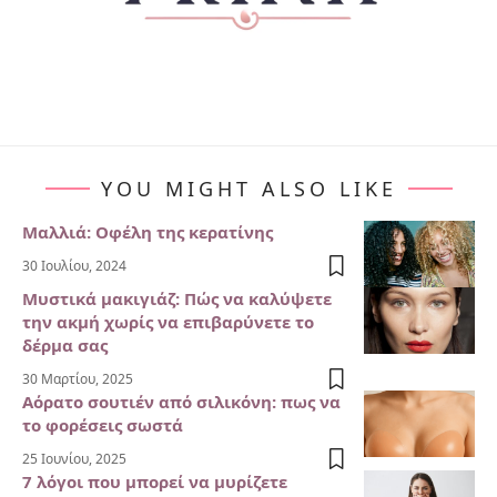
YOU MIGHT ALSO LIKE
Μαλλιά: Οφέλη της κερατίνης
30 Ιουλίου, 2024
Μυστικά μακιγιάζ: Πώς να καλύψετε
την ακμή χωρίς να επιβαρύνετε το
δέρμα σας
30 Μαρτίου, 2025
Αόρατο σουτιέν από σιλικόνη: πως να
το φορέσεις σωστά
25 Ιουνίου, 2025
7 λόγοι που μπορεί να μυρίζετε