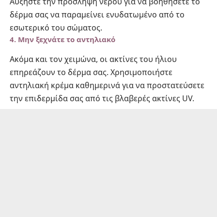
Αυξήστε την πρόσληψη νερού για να βοηθήσετε το
δέρμα σας να παραμείνει ενυδατωμένο από το
εσωτερικό του σώματος.
4.
Μην ξεχνάτε το αντηλιακό
Ακόμα και τον χειμώνα, οι ακτίνες του ήλιου
επηρεάζουν το δέρμα σας. Χρησιμοποιήστε
αντηλιακή κρέμα καθημερινά για να προστατεύσετε
την επιδερμίδα σας από τις βλαβερές ακτίνες UV.