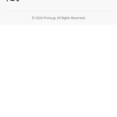
© 2026 Prima.gr. All Rights Reserved.