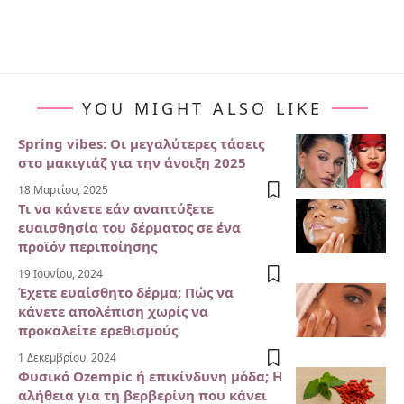
YOU MIGHT ALSO LIKE
Spring vibes: Οι μεγαλύτερες τάσεις
στο μακιγιάζ για την άνοιξη 2025
18 Μαρτίου, 2025
Τι να κάνετε εάν αναπτύξετε
ευαισθησία του δέρματος σε ένα
προϊόν περιποίησης
19 Ιουνίου, 2024
Έχετε ευαίσθητο δέρμα; Πώς να
κάνετε απολέπιση χωρίς να
προκαλείτε ερεθισμούς
1 Δεκεμβρίου, 2024
Φυσικό Ozempic ή επικίνδυνη μόδα; Η
αλήθεια για τη βερβερίνη που κάνει