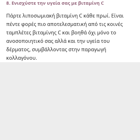
8.
Ενισχύστε την υγεία σας με βιταμίνη C
Πάρτε λιποσωμιακή βιταμίνη C κάθε πρωί. Είναι
πέντε φορές πιο αποτελεσματική από τις κοινές
ταμπλέτες βιταμίνης C και βοηθά όχι μόνο το
ανοσοποιητικό σας αλλά και την υγεία του
δέρματος, συμβάλλοντας στην παραγωγή
κολλαγόνου.