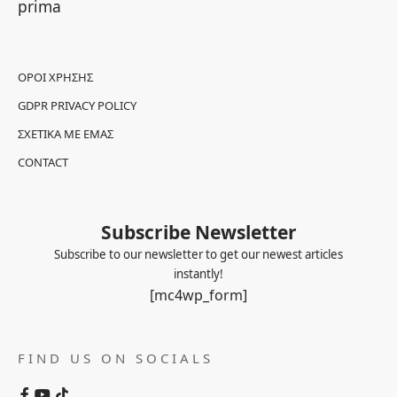
prima
ΌΡΟΙ ΧΡΉΣΗΣ
GDPR PRIVACY POLICY
ΣΧΕΤΙΚΆ ΜΕ ΕΜΆΣ
CONTACT
Subscribe Newsletter
Subscribe to our newsletter to get our newest articles
instantly!
[mc4wp_form]
FIND US ON SOCIALS