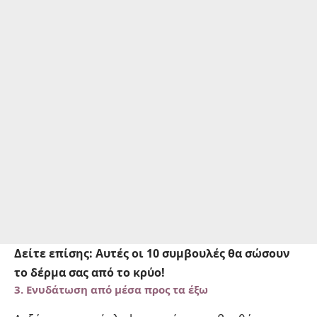
Δείτε επίσης:
Αυτές οι 10 συμβουλές θα σώσουν
το δέρμα σας από το κρύο!
3.
Ενυδάτωση από μέσα προς τα έξω