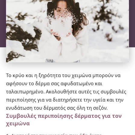
Το κρύο και η ξηρότητα του χειμώνα μπορούν να
αφήσουν το δέρμα σας αφυδατωμένο και
ταλαιπωρημένο. Ακολουθήστε αυτές τις συμβουλές
περιποίησης για να διατηρήσετε την υγεία και την
ενυδάτωση του δέρματός σας όλη τη σεζόν.
Συμβουλές περιποίησης δέρματος για τον
χειμώνα