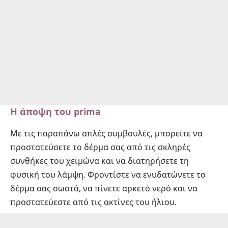
Η άποψη του prima
Με τις παραπάνω απλές συμβουλές, μπορείτε να
προστατεύσετε το δέρμα σας από τις σκληρές
συνθήκες του χειμώνα και να διατηρήσετε τη
φυσική του λάμψη. Φροντίστε να ενυδατώνετε το
δέρμα σας σωστά, να πίνετε αρκετό νερό και να
προστατεύεστε από τις ακτίνες του ήλιου.