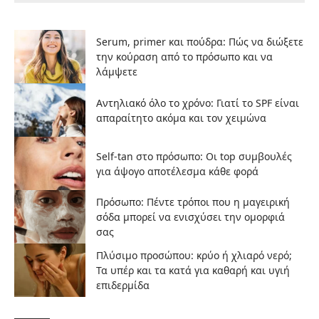
Serum, primer και πούδρα: Πώς να διώξετε
την κούραση από το πρόσωπο και να
λάμψετε
Αντηλιακό όλο το χρόνο: Γιατί το SPF είναι
απαραίτητο ακόμα και τον χειμώνα
Self-tan στο πρόσωπο: Οι top συμβουλές
για άψογο αποτέλεσμα κάθε φορά
Πρόσωπο: Πέντε τρόποι που η μαγειρική
σόδα μπορεί να ενισχύσει την ομορφιά
σας
Πλύσιμο προσώπου: κρύο ή χλιαρό νερό;
Τα υπέρ και τα κατά για καθαρή και υγιή
επιδερμίδα