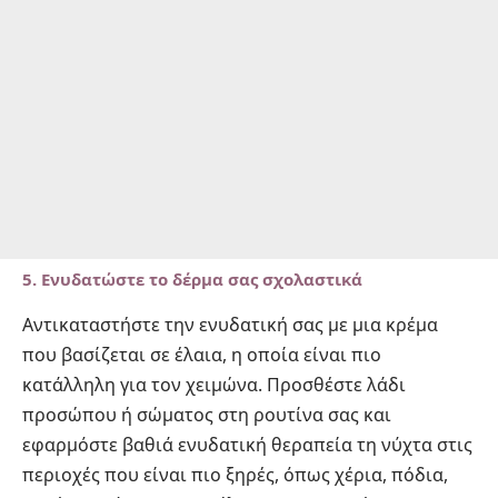
5.
Ενυδατώστε το δέρμα σας σχολαστικά
Αντικαταστήστε την ενυδατική σας με μια κρέμα
που βασίζεται σε έλαια, η οποία είναι πιο
κατάλληλη για τον χειμώνα. Προσθέστε λάδι
προσώπου ή σώματος στη ρουτίνα σας και
εφαρμόστε βαθιά ενυδατική θεραπεία τη νύχτα στις
περιοχές που είναι πιο ξηρές, όπως χέρια, πόδια,