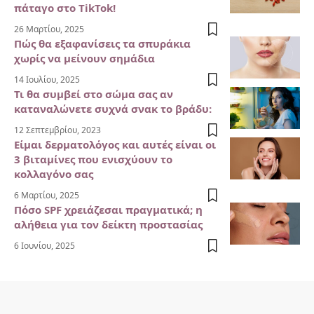
πάταγο στο TikTok!
26 Μαρτίου, 2025
Πώς θα εξαφανίσεις τα σπυράκια
χωρίς να μείνουν σημάδια
14 Ιουλίου, 2025
Τι θα συμβεί στο σώμα σας αν
καταναλώνετε συχνά σνακ το βράδυ:
12 Σεπτεμβρίου, 2023
Είμαι δερματολόγος και αυτές είναι οι
3 βιταμίνες που ενισχύουν το
κολλαγόνο σας
6 Μαρτίου, 2025
Πόσο SPF χρειάζεσαι πραγματικά; η
αλήθεια για τον δείκτη προστασίας
6 Ιουνίου, 2025