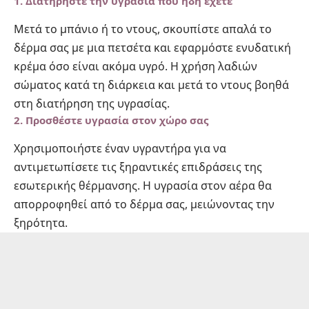
1.
Διατηρήστε την υγρασία που ήδη έχετε
Μετά το μπάνιο ή το ντους, σκουπίστε απαλά το
δέρμα σας με μια πετσέτα και εφαρμόστε ενυδατική
κρέμα όσο είναι ακόμα υγρό. Η χρήση λαδιών
σώματος κατά τη διάρκεια και μετά το ντους βοηθά
στη διατήρηση της υγρασίας.
2.
Προσθέστε υγρασία στον χώρο σας
Χρησιμοποιήστε έναν υγραντήρα για να
αντιμετωπίσετε τις ξηραντικές επιδράσεις της
εσωτερικής θέρμανσης. Η υγρασία στον αέρα θα
απορροφηθεί από το δέρμα σας, μειώνοντας την
ξηρότητα.